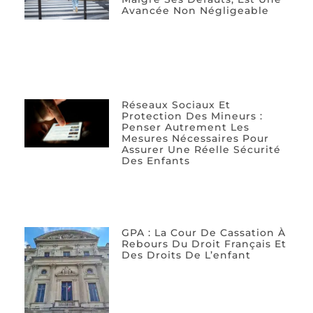
Avancée Non Négligeable
Réseaux Sociaux Et
Protection Des Mineurs :
Penser Autrement Les
Mesures Nécessaires Pour
Assurer Une Réelle Sécurité
Des Enfants
GPA : La Cour De Cassation À
Rebours Du Droit Français Et
Des Droits De L’enfant