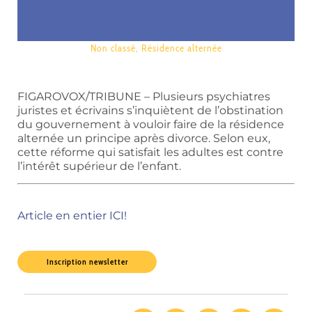
Non classé
,
Résidence alternée
FIGAROVOX/TRIBUNE – Plusieurs psychiatres
juristes et écrivains s’inquiètent de l’obstination
du gouvernement à vouloir faire de la résidence
alternée un principe après divorce. Selon eux,
cette réforme qui satisfait les adultes est contre
l’intérêt supérieur de l’enfant.
Article en entier ICI!
Inscription newsletter