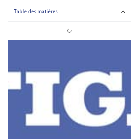
Table des matières