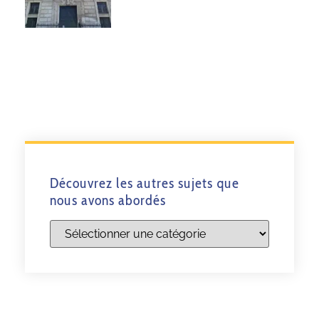
Découvrez les autres sujets que
nous avons abordés