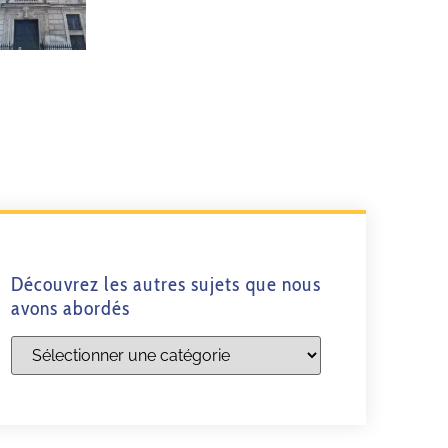
Découvrez les autres sujets que nous
avons abordés