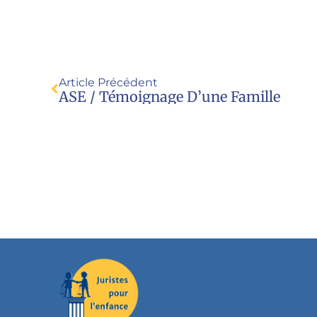
Article Précédent
ASE / Témoignage D’une Famille