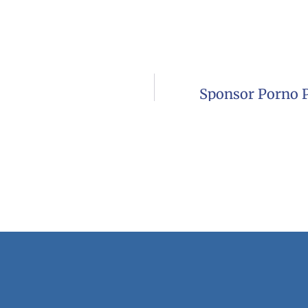
Sponsor Porno P