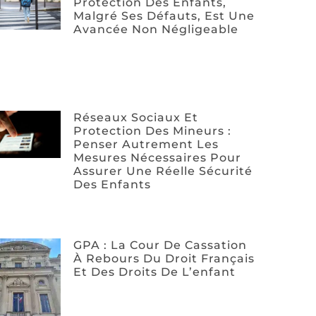
Protection Des Enfants,
Malgré Ses Défauts, Est Une
Avancée Non Négligeable
Réseaux Sociaux Et
Protection Des Mineurs :
Penser Autrement Les
Mesures Nécessaires Pour
Assurer Une Réelle Sécurité
Des Enfants
GPA : La Cour De Cassation
À Rebours Du Droit Français
Et Des Droits De L’enfant