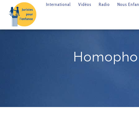
International
Vidéos
Radio
Nous Enfan
Homophobi