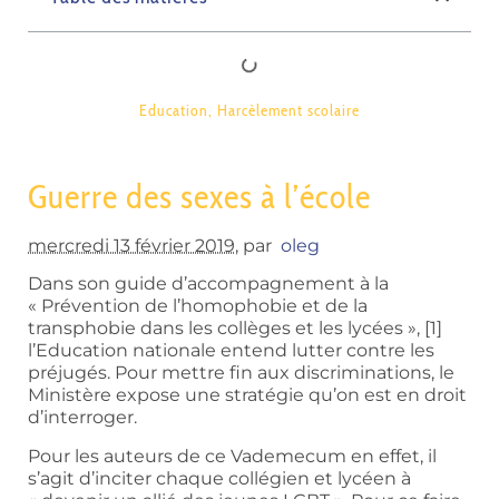
Education
,
Harcèlement scolaire
Guerre des sexes à l’école
mercredi 13 février 2019
, par
oleg
Dans son guide d’accompagnement à la
« Prévention de l’homophobie et de la
transphobie dans les collèges et les lycées », [1]
l’Education nationale entend lutter contre les
préjugés. Pour mettre fin aux discriminations, le
Ministère expose une stratégie qu’on est en droit
d’interroger.
Pour les auteurs de ce Vademecum en effet, il
s’agit d’inciter chaque collégien et lycéen à