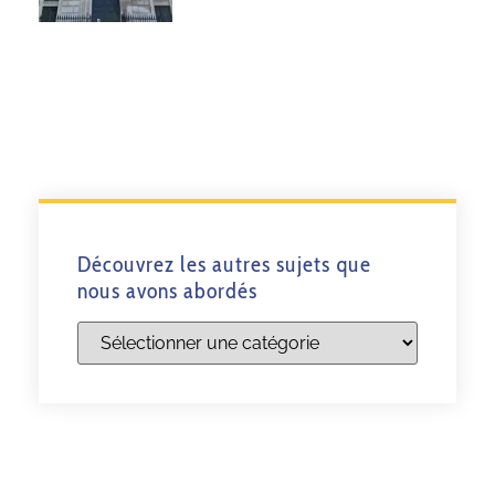
Découvrez les autres sujets que
nous avons abordés