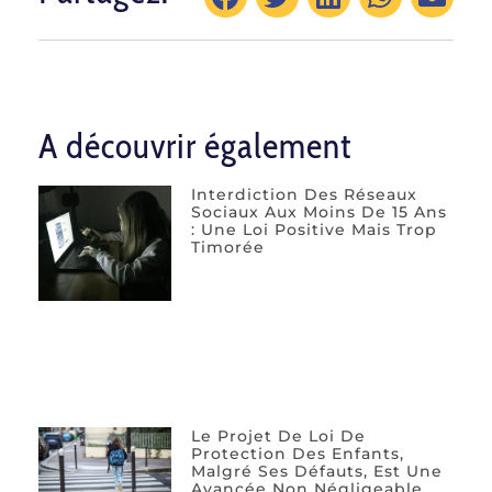
A découvrir également
Interdiction Des Réseaux
Sociaux Aux Moins De 15 Ans
: Une Loi Positive Mais Trop
Timorée
Le Projet De Loi De
Protection Des Enfants,
Malgré Ses Défauts, Est Une
Avancée Non Négligeable