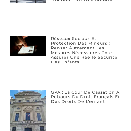
Réseaux Sociaux Et
Protection Des Mineurs :
Penser Autrement Les
Mesures Nécessaires Pour
Assurer Une Réelle Sécurité
Des Enfants
GPA : La Cour De Cassation À
Rebours Du Droit Français Et
Des Droits De L’enfant