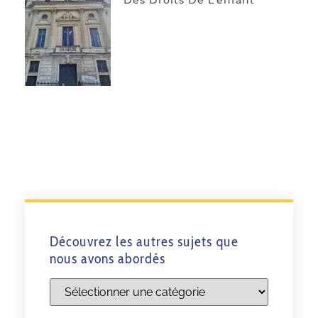
Des Droits De L’enfant
Découvrez les autres sujets que
nous avons abordés