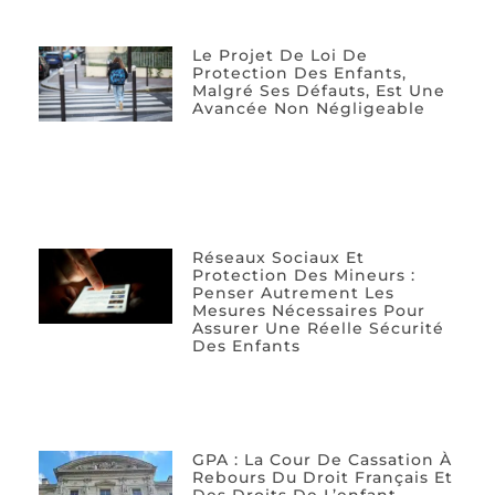
Le Projet De Loi De
Protection Des Enfants,
Malgré Ses Défauts, Est Une
Avancée Non Négligeable
Réseaux Sociaux Et
Protection Des Mineurs :
Penser Autrement Les
Mesures Nécessaires Pour
Assurer Une Réelle Sécurité
Des Enfants
GPA : La Cour De Cassation À
Rebours Du Droit Français Et