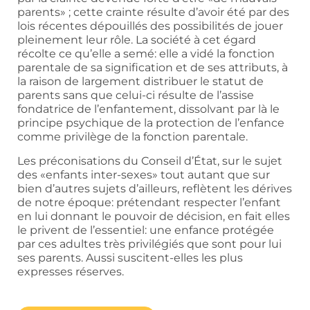
parents» ; cette crainte résulte d’avoir été par des
lois récentes dépouillés des possibilités de jouer
pleinement leur rôle. La société à cet égard
récolte ce qu’elle a semé: elle a vidé la fonction
parentale de sa signification et de ses attributs, à
la raison de largement distribuer le statut de
parents sans que celui-ci résulte de l’assise
fondatrice de l’enfantement, dissolvant par là le
principe psychique de la protection de l’enfance
comme privilège de la fonction parentale.
Les préconisations du Conseil d’État, sur le sujet
des «enfants inter-sexes» tout autant que sur
bien d’autres sujets d’ailleurs, reflètent les dérives
de notre époque: prétendant respecter l’enfant
en lui donnant le pouvoir de décision, en fait elles
le privent de l’essentiel: une enfance protégée
par ces adultes très privilégiés que sont pour lui
ses parents. Aussi suscitent-elles les plus
expresses réserves.