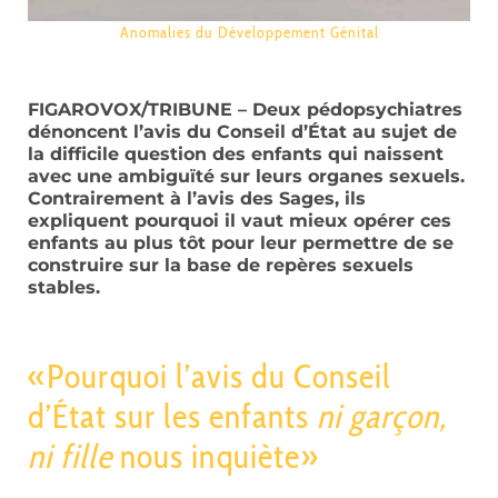
Anomalies du Développement Génital
FIGAROVOX/TRIBUNE – Deux pédopsychiatres
dénoncent l’avis du Conseil d’État au sujet de
la difficile question des enfants qui naissent
avec une ambiguïté sur leurs organes sexuels.
Contrairement à l’avis des Sages, ils
expliquent pourquoi il vaut mieux opérer ces
enfants au plus tôt pour leur permettre de se
construire sur la base de repères sexuels
stables.
«Pourquoi l’avis du Conseil
d’État sur les enfants
ni garçon,
ni fille
nous inquiète»