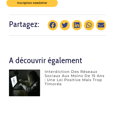
Inscription newsletter
Partagez:
A découvrir également
Interdiction Des Réseaux
Sociaux Aux Moins De 15 Ans
: Une Loi Positive Mais Trop
Timorée