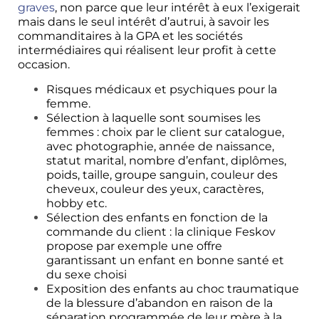
graves
, non parce que leur intérêt à eux l’exigerait
mais dans le seul intérêt d’autrui, à savoir les
commanditaires à la GPA et les sociétés
intermédiaires qui réalisent leur profit à cette
occasion.
Risques médicaux et psychiques pour la
femme.
Sélection à laquelle sont soumises les
femmes : choix par le client sur catalogue,
avec photographie, année de naissance,
statut marital, nombre d’enfant, diplômes,
poids, taille, groupe sanguin, couleur des
cheveux, couleur des yeux, caractères,
hobby etc.
Sélection des enfants en fonction de la
commande du client : la clinique Feskov
propose par exemple une offre
garantissant un enfant en bonne santé et
du sexe choisi
Exposition des enfants au choc traumatique
de la blessure d’abandon en raison de la
séparation programmée de leur mère à la