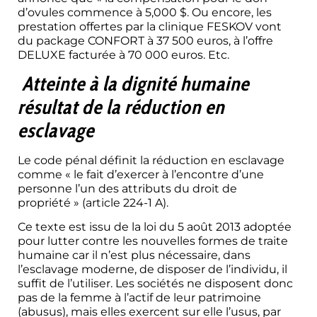
d’ovules commence à 5,000 $. Ou encore, les
prestation offertes par la clinique FESKOV vont
du package CONFORT à 37 500 euros, à l’offre
DELUXE facturée à 70 000 euros. Etc.
Atteinte à la dignité humaine
résultat de la réduction en
esclavage
Le code pénal définit la réduction en esclavage
comme « le fait d’exercer à l’encontre d’une
personne l’un des attributs du droit de
propriété » (article 224-1 A).
Ce texte est issu de la loi du 5 août 2013 adoptée
pour lutter contre les nouvelles formes de traite
humaine car il n’est plus nécessaire, dans
l’esclavage moderne, de disposer de l’individu, il
suffit de l’utiliser. Les sociétés ne disposent donc
pas de la femme à l’actif de leur patrimoine
(abusus), mais elles exercent sur elle l’usus, par