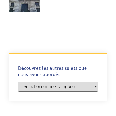
Découvrez les autres sujets que
nous avons abordés