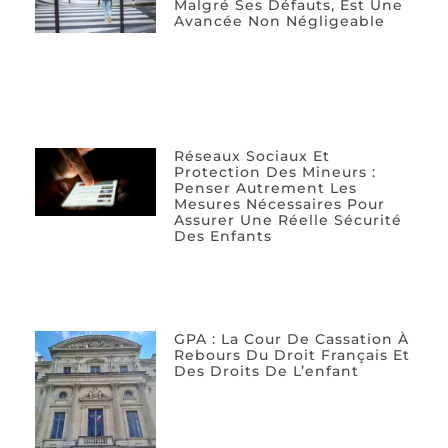
Malgré Ses Défauts, Est Une
Avancée Non Négligeable
Réseaux Sociaux Et
Protection Des Mineurs :
Penser Autrement Les
Mesures Nécessaires Pour
Assurer Une Réelle Sécurité
Des Enfants
GPA : La Cour De Cassation À
Rebours Du Droit Français Et
Des Droits De L’enfant