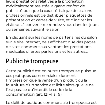
leurs prestations relatives à la procréation
médicalement assistée, à grand renfort de
publicité puisque la caractéristique des salons
professionnels est de distribuer plaquettes de
présentation et cartes de visite, et d’inciter les
visiteurs à convenir de rendez-vous dans les jours
ou semaines suivant le salon.
En cliquant sur les noms de partenaires du salon
sur le site internet, ne s’affichent que des pages
de sites commerciaux vantant les prestations
médicales offertes par les uns et les autres…
Publicité trompeuse
Cette publicité est en outre trompeuse puisque
ces pratiques commerciales donnent
l’impression que la vente d’un produit ou la
fourniture d’un service est licite alors qu’elle ne
l’est pas, ce qu’interdit le code de la
consommation (art. 121-4 al. 9).
Le délit de pratique commerciale trompeuse est