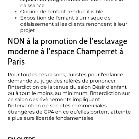
naissance
Origine de l’enfant rendue illisible
Exposition de l’enfant à un risque de
délaissement si les clients renoncent à leur
projet
NON à la promotion de l’esclavage
moderne à l’espace Champerret à
Paris
Pour toutes ces raisons, Juristes pour l’enfance
demande au juge des référés de prononcer
l’interdiction de la tenue du salon Désir d’enfant
ou à tout le moins, au minimum, l’interdiction sur
ce salon des évènements impliquant
l’intervention de sociétés commerciales
étrangères de GPA en ce qu’elles portent atteinte
à plusieurs libertés fondamentales.