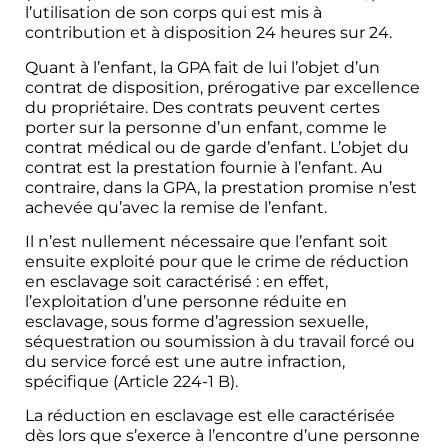
l’utilisation de son corps qui est mis à
contribution et à disposition 24 heures sur 24.
Quant à l’enfant, la GPA fait de lui l’objet d’un
contrat de disposition, prérogative par excellence
du propriétaire. Des contrats peuvent certes
porter sur la personne d’un enfant, comme le
contrat médical ou de garde d’enfant. L’objet du
contrat est la prestation fournie à l’enfant. Au
contraire, dans la GPA, la prestation promise n’est
achevée qu’avec la remise de l’enfant.
Il n’est nullement nécessaire que l’enfant soit
ensuite exploité pour que le crime de réduction
en esclavage soit caractérisé : en effet,
l’exploitation d’une personne réduite en
esclavage, sous forme d’agression sexuelle,
séquestration ou soumission à du travail forcé ou
du service forcé est une autre infraction,
spécifique (Article 224-1 B).
La réduction en esclavage est elle caractérisée
dès lors que s’exerce à l’encontre d’une personne