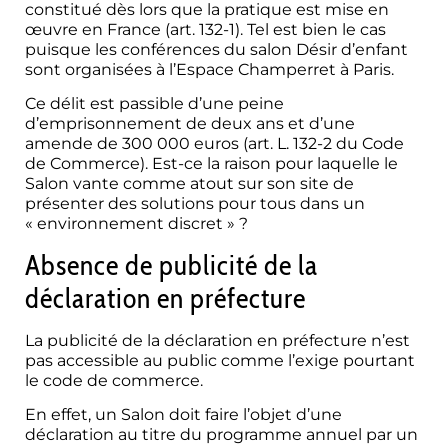
constitué dès lors que la pratique est mise en
œuvre en France (art. 132-1). Tel est bien le cas
puisque les conférences du salon Désir d’enfant
sont organisées à l’Espace Champerret à Paris.
Ce délit est passible d’une peine
d’emprisonnement de deux ans et d’une
amende de 300 000 euros (art. L. 132-2 du Code
de Commerce). Est-ce la raison pour laquelle le
Salon vante comme atout sur son site de
présenter des solutions pour tous dans un
« environnement discret » ?
Absence de publicité de la
déclaration en préfecture
La publicité de la déclaration en préfecture n’est
pas accessible au public comme l’exige pourtant
le code de commerce.
En effet, un Salon doit faire l’objet d’une
déclaration au titre du programme annuel par un