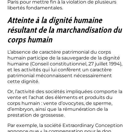
Paris pour mettre fin à la violation de plusieurs
libertés fondamentales.
Atteinte à la dignité humaine
résultant de la marchandisation du
corps humain
L’absence de caractère patrimonial du corps
humain participe de la sauvegarde de la dignité
humaine (Conseil constitutionnel, 27 juillet 1994),
et les activités qui lui confèrent un caractère
patrimonial méconnaissent nécessairement
cette dignité.
Or, l’activité des sociétés impliquées comporte la
vente et l’achat des éléments et produits du
corps humain : vente d’ovocytes, de sperme,
d’embryon, ainsi que la rémunération de la
prestation de grossesse.
Par exemple, la société Extraordinary Conception
annonce que « la compensation pour le don