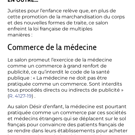
EN OUTRE…
Juristes pour l’enfance relève que, en plus de
cette promotion de la marchandisation du corps
et des nouvelles formes de traite, ce salon
enfreint la loi française de multiples
manières :
référé salon GPA france
Commerce de la médecine
Le salon promeut l’exercice de la médecine
comme un commerce à grand renfort de
publicité, ce qu’interdit le code de la santé
publique : « La médecine ne doit pas être
pratiquée comme un commerce. Sont interdits
tous procédés directs ou indirects de publicité »
(
R. 4127-19
) .
Au salon Désir d’enfant, la médecine est pourtant
pratiquée comme un commerce par ces sociétés
et médecins étrangers qui se déplacent sur le sol
français pour convaincre des patients français de
se rendre dans leurs établissements pour acheter