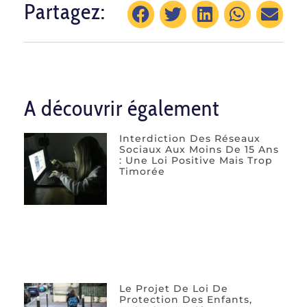
Partagez:
A découvrir également
Interdiction Des Réseaux
Sociaux Aux Moins De 15 Ans
: Une Loi Positive Mais Trop
Timorée
Le Projet De Loi De
Protection Des Enfants,