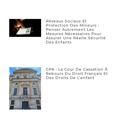
Réseaux Sociaux Et
Protection Des Mineurs :
Penser Autrement Les
Mesures Nécessaires Pour
Assurer Une Réelle Sécurité
Des Enfants
GPA : La Cour De Cassation À
Rebours Du Droit Français Et
Des Droits De L’enfant