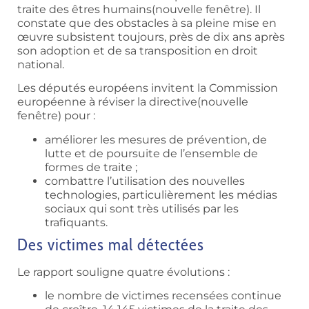
traite des êtres humains(nouvelle fenêtre). Il
constate que des obstacles à sa pleine mise en
œuvre subsistent toujours, près de dix ans après
son adoption et de sa transposition en droit
national.
Les députés européens invitent la Commission
européenne à réviser la directive(nouvelle
fenêtre) pour :
améliorer les mesures de prévention, de
lutte et de poursuite de l’ensemble de
formes de traite ;
combattre l’utilisation des nouvelles
technologies, particulièrement les médias
sociaux qui sont très utilisés par les
trafiquants.
Des victimes mal détectées
Le rapport souligne quatre évolutions :
le nombre de victimes recensées continue