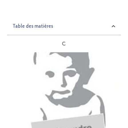
Table des matières