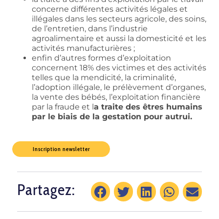
concerne différentes activités légales et
illégales dans les secteurs agricole, des soins,
de l’entretien, dans l’industrie
agroalimentaire et aussi la domesticité et les
activités manufacturières ;
enfin d’autres formes d’exploitation
concernent 18% des victimes et des activités
telles que la mendicité, la criminalité,
l’adoption illégale, le prélèvement d’organes,
la vente des bébés, l’exploitation financière
par la fraude et l
a traite des êtres humains
par le biais de la gestation pour autrui.
Inscription newsletter
Partagez: