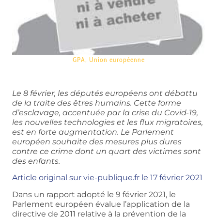
GPA
,
Union européenne
Le 8 février, les députés européens ont débattu
de la traite des êtres humains. Cette forme
d’esclavage, accentuée par la crise du Covid-19,
les nouvelles technologies et les flux migratoires,
est en forte augmentation. Le Parlement
européen souhaite des mesures plus dures
contre ce crime dont un quart des victimes sont
des enfants.
Article original sur vie-publique.fr le 17 février 2021
Dans un rapport adopté le 9 février 2021, le
Parlement européen évalue l’application de la
directive de 2011 relative à la prévention de la