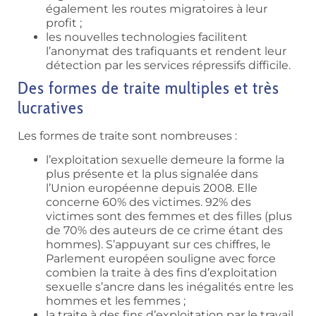
également les routes migratoires à leur
profit ;
les nouvelles technologies facilitent
l’anonymat des trafiquants et rendent leur
détection par les services répressifs difficile.
Des formes de traite multiples et très
lucratives
Les formes de traite sont nombreuses :
l’exploitation sexuelle demeure la forme la
plus présente et la plus signalée dans
l’Union européenne depuis 2008. Elle
concerne 60% des victimes. 92% des
victimes sont des femmes et des filles (plus
de 70% des auteurs de ce crime étant des
hommes). S’appuyant sur ces chiffres, le
Parlement européen souligne avec force
combien la traite à des fins d’exploitation
sexuelle s’ancre dans les inégalités entre les
hommes et les femmes ;
la traite à des fins d’exploitation par le travail