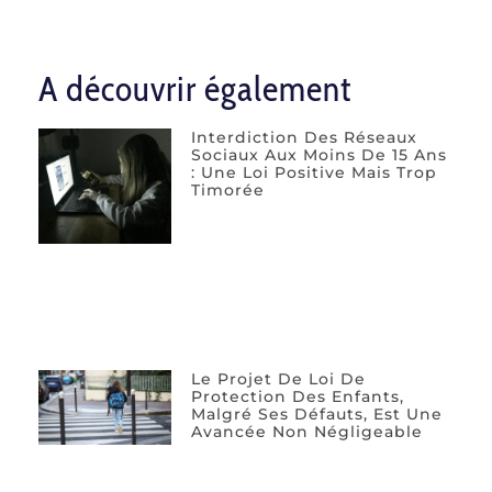
A découvrir également
Interdiction Des Réseaux
Sociaux Aux Moins De 15 Ans
: Une Loi Positive Mais Trop
Timorée
Le Projet De Loi De
Protection Des Enfants,
Malgré Ses Défauts, Est Une
Avancée Non Négligeable