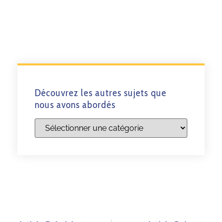
Découvrez les autres sujets que
nous avons abordés