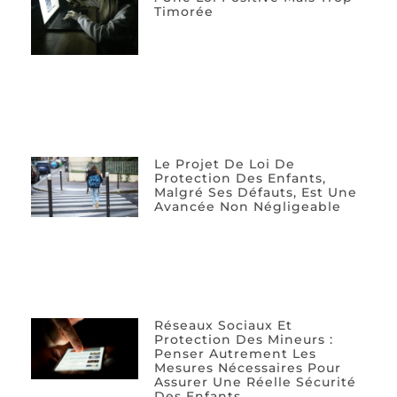
Timorée
Le Projet De Loi De
Protection Des Enfants,
Malgré Ses Défauts, Est Une
Avancée Non Négligeable
Réseaux Sociaux Et
Protection Des Mineurs :
Penser Autrement Les
Mesures Nécessaires Pour
Assurer Une Réelle Sécurité
Des Enfants