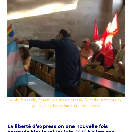
Aude Mirkovic
,
Communiqués de presse
,
Questionnements de
genre chez les enfants et adolescents
La liberté d’expression une nouvelle fois