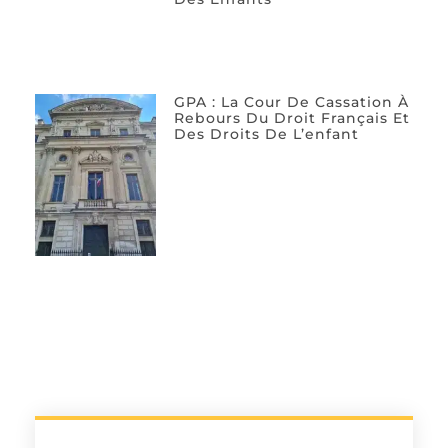
GPA : La Cour De Cassation À
Rebours Du Droit Français Et
Des Droits De L’enfant