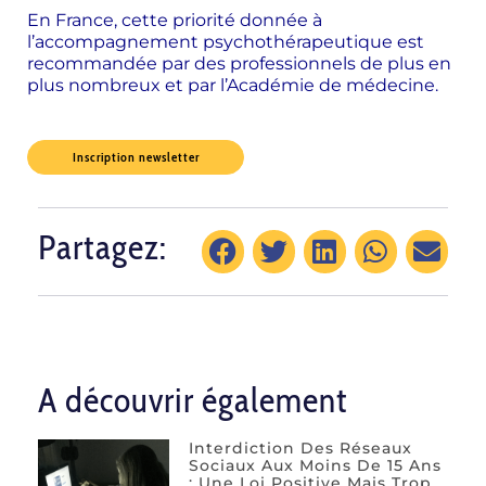
En France, cette priorité donnée à
l’accompagnement psychothérapeutique est
recommandée par des professionnels de plus en
plus nombreux et par l’Académie de médecine.
Inscription newsletter
Partagez:
A découvrir également
Interdiction Des Réseaux
Sociaux Aux Moins De 15 Ans
: Une Loi Positive Mais Trop