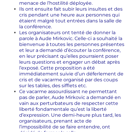
menace de l’hostilité déployée.
Ils ont ensuite fait subir leurs insultes et des
cris pendant une heure aux personnes qui
étaient malgré tout entrées dans la salle de
la conférence.
Les organisateurs ont tenté de donner la
parole à Aude Mirkovic. Celle-ci a souhaité la
bienvenue à toutes les personnes présentes
et leur a demandé d’écouter la conférence,
en leur précisant qu’elles pourraient poser
leurs questions et engager un débat après
l’exposé. Cette proposition a été
immédiatement suivie d’un déferlement de
cris et de vacarme organisé par des coups
sur les tables, des sifflets etc.
Ce vacarme assourdissant ne permettant
pas de parler, Aude Mirkovic a demandé en
vain aux perturbateurs de respecter cette
liberté fondamentale qu’est la liberté
d’expression. Une demi-heure plus tard, les
organisateurs, prenant acte de
l’impossibilité de se faire entendre, ont