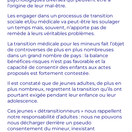
l’origine de leur mal-être.
Les engager dans un processus de transition
sociale et/ou médicale va peut-être les soulager
un temps mais, souvent, n’apporte pas de
remède à leurs véritables problèmes.
La transition médicale pour les mineurs fait l’objet
de controverses de plus en plus nombreuses
dans un grand nombre de pays : la balance
bénéfices-risques n’est pas favorable et la
capacité de consentir des enfants aux actes
proposés est fortement contestée.
Il est constaté que de jeunes adultes, de plus en
plus nombreux, regrettent la transition qu’ils ont
pourtant exigée pendant leur enfance ou leur
adolescence.
Ces jeunes « détransitionneurs » nous rappellent
notre responsabilité d’adultes : nous ne pouvons
nous décharger derrière un pseudo
consentement du mineur, inexistant