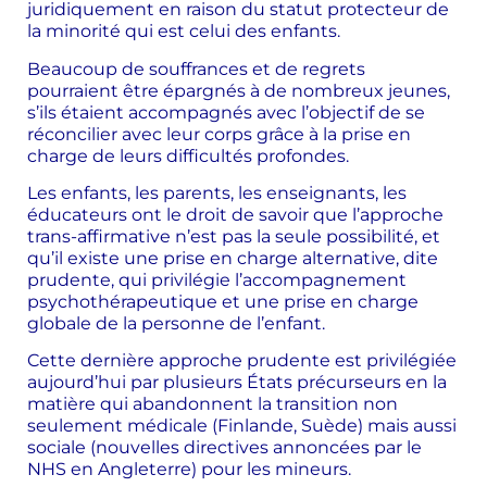
juridiquement en raison du statut protecteur de
la minorité qui est celui des enfants.
Beaucoup de souffrances et de regrets
pourraient être épargnés à de nombreux jeunes,
s’ils étaient accompagnés avec l’objectif de se
réconcilier avec leur corps grâce à la prise en
charge de leurs difficultés profondes.
Les enfants, les parents, les enseignants, les
éducateurs ont le droit de savoir que l’approche
trans-affirmative n’est pas la seule possibilité, et
qu’il existe une prise en charge alternative, dite
prudente, qui privilégie l’accompagnement
psychothérapeutique et une prise en charge
globale de la personne de l’enfant.
Cette dernière approche prudente est privilégiée
aujourd’hui par plusieurs États précurseurs en la
matière qui abandonnent la transition non
seulement médicale (Finlande, Suède) mais aussi
sociale (nouvelles directives annoncées par le
NHS en Angleterre) pour les mineurs.