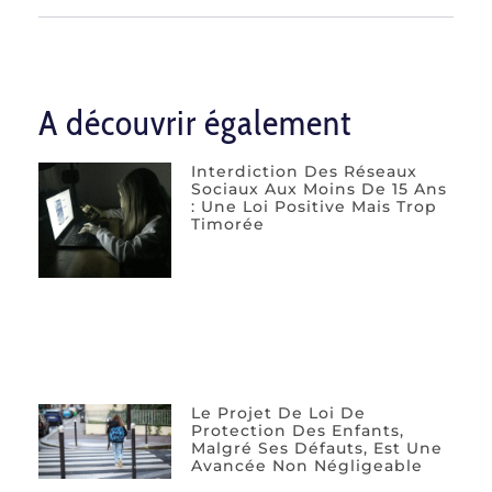
A découvrir également
Interdiction Des Réseaux
Sociaux Aux Moins De 15 Ans
: Une Loi Positive Mais Trop
Timorée
Le Projet De Loi De
Protection Des Enfants,
Malgré Ses Défauts, Est Une
Avancée Non Négligeable