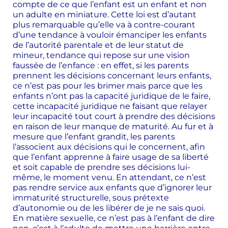
compte de ce que l’enfant est un enfant et non
un adulte en miniature. Cette loi est d’autant
plus remarquable qu’elle va à contre-courant
d’une tendance à vouloir émanciper les enfants
de l’autorité parentale et de leur statut de
mineur, tendance qui repose sur une vision
faussée de l’enfance : en effet, si les parents
prennent les décisions concernant leurs enfants,
ce n’est pas pour les brimer mais parce que les
enfants n’ont pas la capacité juridique de le faire,
cette incapacité juridique ne faisant que relayer
leur incapacité tout court à prendre des décisions
en raison de leur manque de maturité. Au fur et à
mesure que l’enfant grandit, les parents
l’associent aux décisions qui le concernent, afin
que l’enfant apprenne à faire usage de sa liberté
et soit capable de prendre ses décisions lui-
même, le moment venu. En attendant, ce n’est
pas rendre service aux enfants que d’ignorer leur
immaturité structurelle, sous prétexte
d’autonomie ou de les libérer de je ne sais quoi.
En matière sexuelle, ce n’est pas à l’enfant de dire