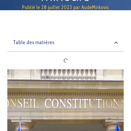
Publié le
28 juillet 2023
par
AudeMirkovic
Table des matières