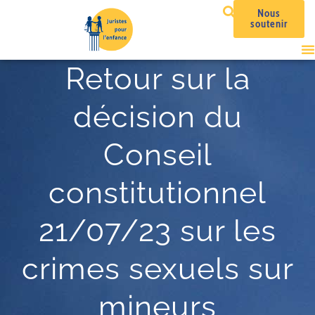
Nous
soutenir
Retour sur la
décision du
Conseil
constitutionnel
21/07/23 sur les
crimes sexuels sur
mineurs