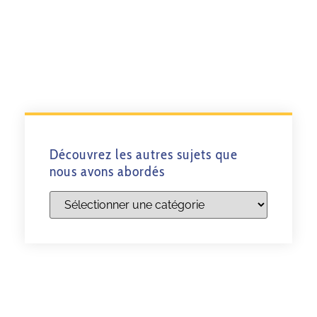
Découvrez les autres sujets que
nous avons abordés