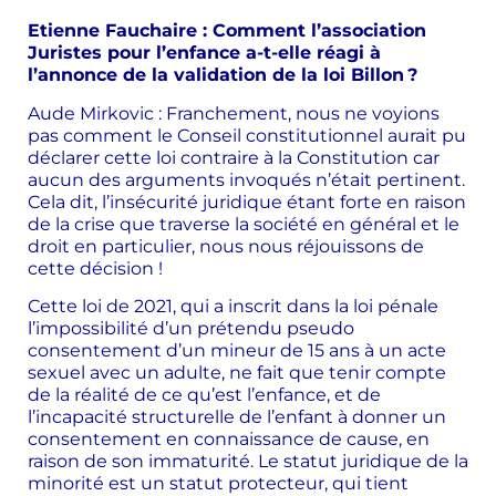
Etienne Fauchaire : Comment l’association
Juristes pour l’enfance a-t-elle réagi à
l’annonce de la validation de la loi Billon ?
Aude Mirkovic : Franchement, nous ne voyions
pas comment le Conseil constitutionnel aurait pu
déclarer cette loi contraire à la Constitution car
aucun des arguments invoqués n’était pertinent.
Cela dit, l’insécurité juridique étant forte en raison
de la crise que traverse la société en général et le
droit en particulier, nous nous réjouissons de
cette décision !
Cette loi de 2021, qui a inscrit dans la loi pénale
l’impossibilité d’un prétendu pseudo
consentement d’un mineur de 15 ans à un acte
sexuel avec un adulte, ne fait que tenir compte
de la réalité de ce qu’est l’enfance, et de
l’incapacité structurelle de l’enfant à donner un
consentement en connaissance de cause, en
raison de son immaturité. Le statut juridique de la
minorité est un statut protecteur, qui tient