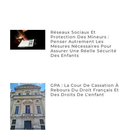
Réseaux Sociaux Et
Protection Des Mineurs :
Penser Autrement Les
Mesures Nécessaires Pour
Assurer Une Réelle Sécurité
Des Enfants
GPA : La Cour De Cassation À
Rebours Du Droit Français Et
Des Droits De L’enfant