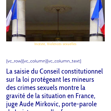
Inceste
,
Violences sexuelles
[vc_row][vc_column][vc_column_text]
La saisie du Conseil constitutionnel
sur la loi protégeant les mineurs
des crimes sexuels montre la
gravité de la situation en France,
juge Aude Mirkovic, porte-parole