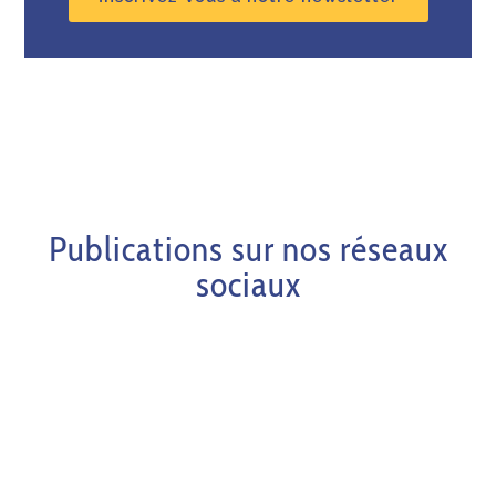
Publications sur nos réseaux
sociaux