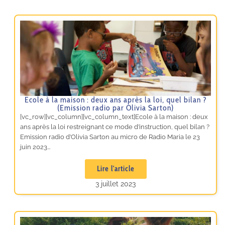
Ecole à la maison : deux ans après la loi, quel bilan ?
(Emission radio par Olivia Sarton)
[vc_row][vc_column][vc_column_text]Ecole à la maison : deux
ans après la loi restreignant ce mode d’instruction, quel bilan ?
Emission radio d’Olivia Sarton au micro de Radio Maria le 23
juin 2023...
Lire l'article
3 juillet 2023