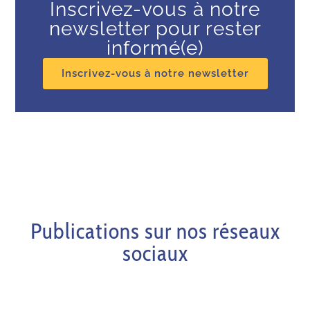
Inscrivez-vous à notre
newsletter pour rester
informé(e)
Inscrivez-vous à notre newsletter
Publications sur nos réseaux
sociaux