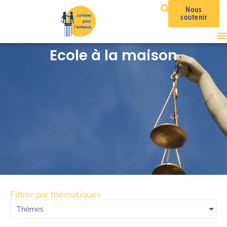
Nous
soutenir
Ecole à la maison
Filtrer par thématiques
Thémes