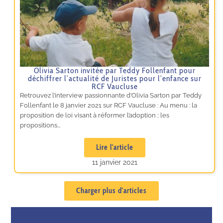
Olivia Sarton invitée par Teddy Follenfant pour
déchiffrer l’actualité de Juristes pour l’enfance sur
RCF Vaucluse
Retrouvez l’interview passionnante d’Olivia Sarton par Teddy
Follenfant le 8 janvier 2021 sur RCF Vaucluse : Au menu : la
proposition de loi visant à réformer l’adoption ; les
propositions...
Lire l'article
11 janvier 2021
Charger plus d'articles