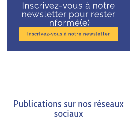
Inscrivez-vous à notre
newsletter pour rester
informé(e)
Inscrivez-vous à notre newsletter
Publications sur nos réseaux
sociaux