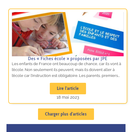
Des « Fiches école » proposées par JPE
Les enfants de France ont beaucoup de chance, car ils vont à
l’école. Non seulement ils peuvent, mais ils doivent aller à
l’école car l’instruction est obligatoire. Les parents, premiers...
Lire l'article
18 mai 2023
Charger plus d'articles