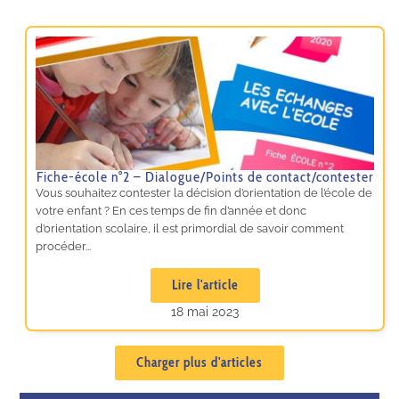
Fiche-école n°2 – Dialogue/Points de contact/contester
Vous souhaitez contester la décision d’orientation de l’école de
votre enfant ? En ces temps de fin d’année et donc
d’orientation scolaire, il est primordial de savoir comment
procéder...
Lire l'article
18 mai 2023
Charger plus d'articles