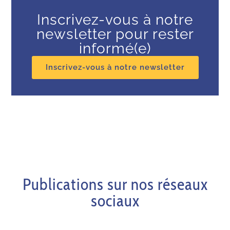
Inscrivez-vous à notre
newsletter pour rester
informé(e)
Inscrivez-vous à notre newsletter
Publications sur nos réseaux
sociaux