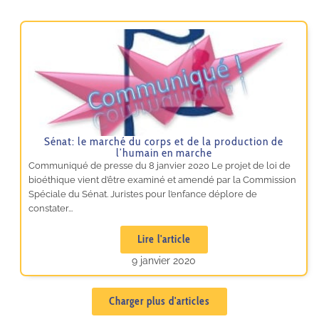
Sénat: le marché du corps et de la production de
l’humain en marche
Communiqué de presse du 8 janvier 2020 Le projet de loi de
bioéthique vient d’être examiné et amendé par la Commission
Spéciale du Sénat. Juristes pour l’enfance déplore de
constater...
Lire l'article
9 janvier 2020
Charger plus d'articles