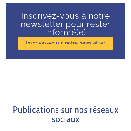
Inscrivez-vous à notre
newsletter pour rester
informé(e)
Inscrivez-vous à notre newsletter
Publications sur nos réseaux
sociaux