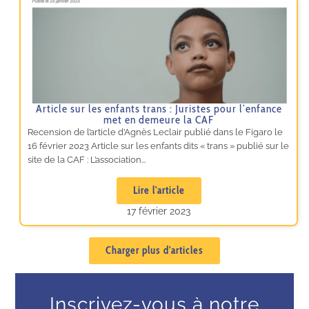
Article sur les enfants trans : Juristes pour l’enfance
met en demeure la CAF
Recension de l’article d’Agnès Leclair publié dans le Figaro le
16 février 2023 Article sur les enfants dits « trans » publié sur le
site de la CAF : L’association...
Lire l'article
17 février 2023
Charger plus d'articles
Inscrivez-vous à notre