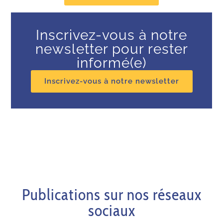
Inscrivez-vous à notre
newsletter pour rester
informé(e)
Inscrivez-vous à notre newsletter
Publications sur nos réseaux
sociaux