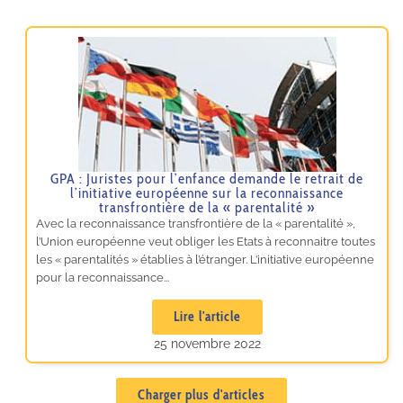
GPA : Juristes pour l’enfance demande le retrait de
l’initiative européenne sur la reconnaissance
transfrontière de la « parentalité »
Avec la reconnaissance transfrontière de la « parentalité »,
l’Union européenne veut obliger les Etats à reconnaitre toutes
les « parentalités » établies à l’étranger. L’initiative européenne
pour la reconnaissance...
Lire l'article
25 novembre 2022
Charger plus d'articles