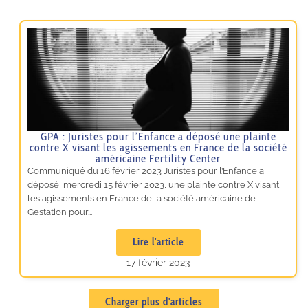
GPA : Juristes pour l’Enfance a déposé une plainte
contre X visant les agissements en France de la société
américaine Fertility Center
Communiqué du 16 février 2023 Juristes pour l’Enfance a
déposé, mercredi 15 février 2023, une plainte contre X visant
les agissements en France de la société américaine de
Gestation pour...
Lire l'article
17 février 2023
Charger plus d'articles