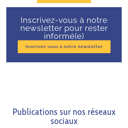
Inscrivez-vous à notre
newsletter pour rester
informé(e)
Inscrivez-vous à notre newsletter
Publications sur nos réseaux
sociaux