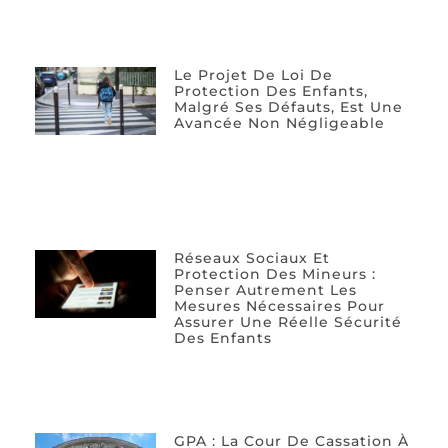
Le Projet De Loi De
Protection Des Enfants,
Malgré Ses Défauts, Est Une
Avancée Non Négligeable
Réseaux Sociaux Et
Protection Des Mineurs :
Penser Autrement Les
Mesures Nécessaires Pour
Assurer Une Réelle Sécurité
Des Enfants
GPA : La Cour De Cassation À