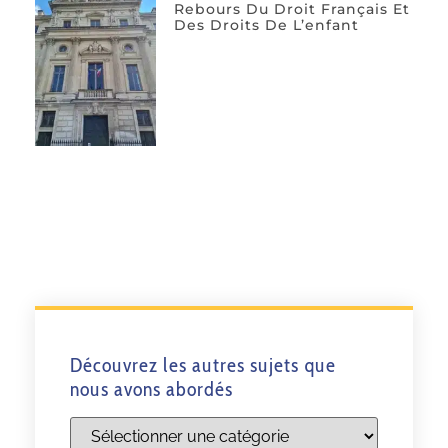
Rebours Du Droit Français Et
Des Droits De L’enfant
Découvrez les autres sujets que
nous avons abordés