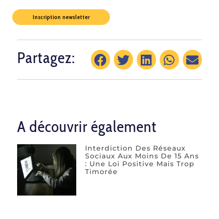
Inscription newsletter
Partagez:
A découvrir également
Interdiction Des Réseaux
Sociaux Aux Moins De 15 Ans
: Une Loi Positive Mais Trop
Timorée