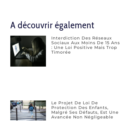
A découvrir également
Interdiction Des Réseaux
Sociaux Aux Moins De 15 Ans
: Une Loi Positive Mais Trop
Timorée
Le Projet De Loi De
Protection Des Enfants,
Malgré Ses Défauts, Est Une
Avancée Non Négligeable