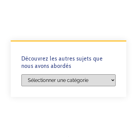
Découvrez les autres sujets que
nous avons abordés