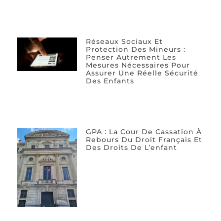
Réseaux Sociaux Et
Protection Des Mineurs :
Penser Autrement Les
Mesures Nécessaires Pour
Assurer Une Réelle Sécurité
Des Enfants
GPA : La Cour De Cassation À
Rebours Du Droit Français Et
Des Droits De L’enfant