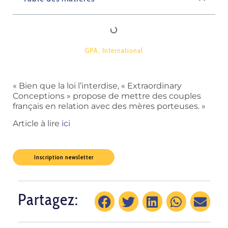
GPA
,
International
« Bien que la loi l’interdise, « Extraordinary
Conceptions » propose de mettre des couples
français en relation avec des mères porteuses. »
Article à lire
ici
Inscription newsletter
Partagez: