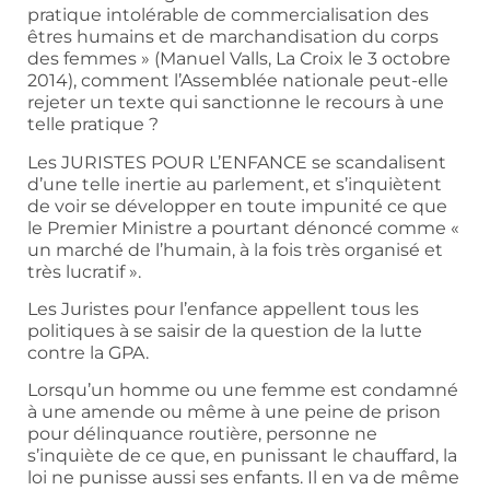
pratique intolérable de commercialisation des
êtres humains et de marchandisation du corps
des femmes » (Manuel Valls, La Croix le 3 octobre
2014), comment l’Assemblée nationale peut-elle
rejeter un texte qui sanctionne le recours à une
telle pratique ?
Les JURISTES POUR L’ENFANCE se scandalisent
d’une telle inertie au parlement, et s’inquiètent
de voir se développer en toute impunité ce que
le Premier Ministre a pourtant dénoncé comme «
un marché de l’humain, à la fois très organisé et
très lucratif ».
Les Juristes pour l’enfance appellent tous les
politiques à se saisir de la question de la lutte
contre la GPA.
Lorsqu’un homme ou une femme est condamné
à une amende ou même à une peine de prison
pour délinquance routière, personne ne
s’inquiète de ce que, en punissant le chauffard, la
loi ne punisse aussi ses enfants. Il en va de même