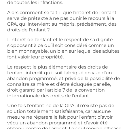
de toutes les infractions.
Alors comment se fait-il que l’intérêt de l’enfant
serve de prétexte à ne pas punir le recours à la
GPA, qui intervient au mépris, précisément, des
droits de l’enfant ?
L’intérêt de l’enfant et le respect de sa dignité
s’opposent à ce qu’il soit considéré comme un
bien monnayable, un bien sur lequel des adultes
font valoir leur propriété.
Le respect le plus élémentaire des droits de
l’enfant interdit qu’il soit fabriqué en vue d’un
abandon programmé, et privé de la possibilité de
connaître sa mère et d’être éduquée par elle,
droit garanti par l’article 7 de la convention
internationale des droits de l’enfant.
Une fois l’enfant né de la GPA, il n’existe pas de
solution totalement satisfaisante, car aucune
mesure ne réparera le fait pour l’enfant d’avoir
vécu un abandon programmé et d’avoir été
obtenu contre de l’argent. Le seul moyen efficace