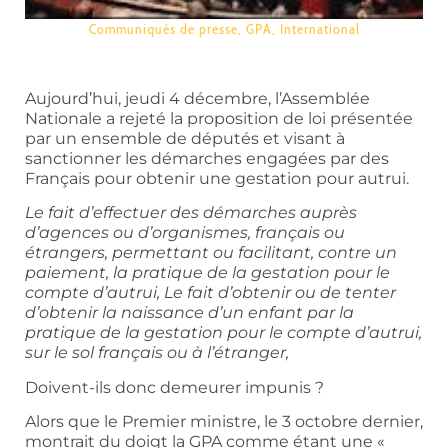
Communiqués de presse
,
GPA
,
International
Aujourd’hui, jeudi 4 décembre, l’Assemblée
Nationale a rejeté la proposition de loi présentée
par un ensemble de députés et visant à
sanctionner les démarches engagées par des
Français pour obtenir une gestation pour autrui.
Le fait d’effectuer des démarches auprès
d’agences ou d’organismes, français ou
étrangers, permettant ou facilitant, contre un
paiement, la pratique de la gestation pour le
compte d’autrui, Le fait d’obtenir ou de tenter
d’obtenir la naissance d’un enfant par la
pratique de la gestation pour le compte d’autrui,
sur le sol français ou à l’étranger,
Doivent-ils donc demeurer impunis ?
Alors que le Premier ministre, le 3 octobre dernier,
montrait du doigt la GPA comme étant une «