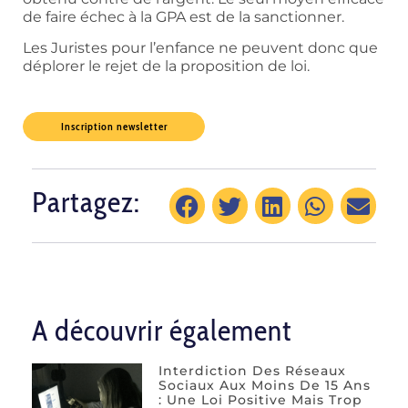
de faire échec à la GPA est de la sanctionner.
Les Juristes pour l’enfance ne peuvent donc que
déplorer le rejet de la proposition de loi.
Inscription newsletter
Partagez:
A découvrir également
Interdiction Des Réseaux
Sociaux Aux Moins De 15 Ans
: Une Loi Positive Mais Trop