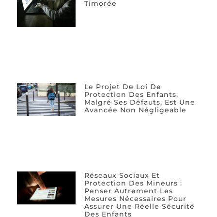
Timorée
Le Projet De Loi De
Protection Des Enfants,
Malgré Ses Défauts, Est Une
Avancée Non Négligeable
Réseaux Sociaux Et
Protection Des Mineurs :
Penser Autrement Les
Mesures Nécessaires Pour
Assurer Une Réelle Sécurité
Des Enfants