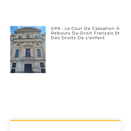
GPA : La Cour De Cassation À
Rebours Du Droit Français Et
Des Droits De L’enfant