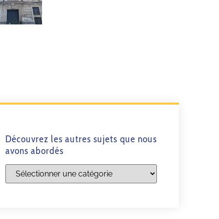
Découvrez les autres sujets que nous
avons abordés