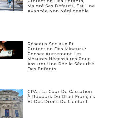
Protection Des Enfants,
Malgré Ses Défauts, Est Une
Avancée Non Négligeable
Réseaux Sociaux Et
Protection Des Mineurs :
Penser Autrement Les
Mesures Nécessaires Pour
Assurer Une Réelle Sécurité
Des Enfants
GPA : La Cour De Cassation
À Rebours Du Droit Français
Et Des Droits De L’enfant