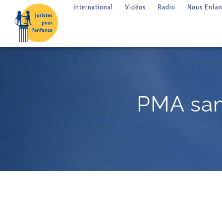
International
Vidéos
Radio
Nous Enfan
PMA sans