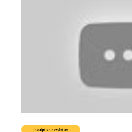
Inscription newsletter