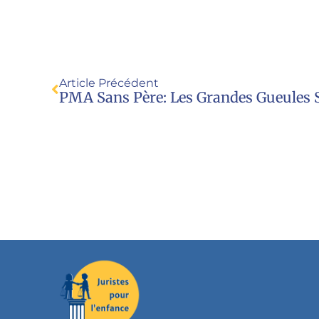
Article Précédent
PMA Sans Père: Les Grandes Gueules S