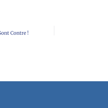
ont Contre !