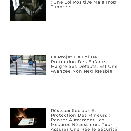
: Une Loi Positive Mais Trop
Timorée
Le Projet De Loi De
Protection Des Enfants,
Malgré Ses Défauts, Est Une
Avancée Non Négligeable
Réseaux Sociaux Et
Protection Des Mineurs :
Penser Autrement Les
Mesures Nécessaires Pour
Assurer Une Réelle Sécurité