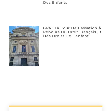
Des Enfants
GPA : La Cour De Cassation À
Rebours Du Droit Français Et
Des Droits De L’enfant