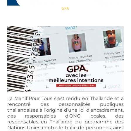
GPA
La Manif Pour Tous s’est rendu en Thaïlande et a
rencontré des personnalités publiques
thaïlandaises à l’origine d’une loi d’encadrement,
des responsables d’ONG locales, des
responsables en Thaïlande du programme des
Nations Unies contre le trafic de personnes, ainsi