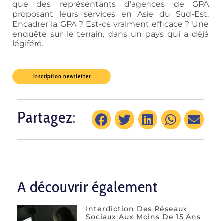
que des représentants d’agences de GPA
proposant leurs services en Asie du Sud-Est.
Encadrer la GPA ? Est-ce vraiment efficace ? Une
enquête sur le terrain, dans un pays qui a déjà
légiféré.
Inscription newsletter
Partagez:
A découvrir également
Interdiction Des Réseaux
Sociaux Aux Moins De 15 Ans