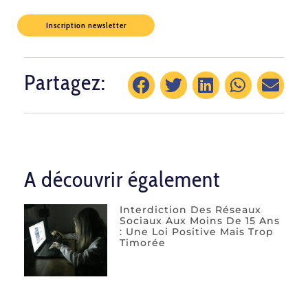
Inscription newsletter
Partagez:
A découvrir également
Interdiction Des Réseaux
Sociaux Aux Moins De 15 Ans
: Une Loi Positive Mais Trop
Timorée