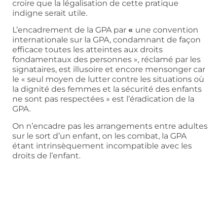
croire que la légalisation de cette pratique
indigne serait utile.
L’encadrement de la GPA par
«
une convention
internationale sur la GPA, condamnant de façon
efficace toutes les atteintes aux droits
fondamentaux des personnes », réclamé par les
signataires, est illusoire et encore mensonger car
le « seul moyen de lutter contre les situations où
la dignité des femmes et la sécurité des enfants
ne sont pas respectées » est l’éradication de la
GPA.
On n’encadre pas les arrangements entre adultes
sur le sort d’un enfant, on les combat, la GPA
étant intrinsèquement incompatible avec les
droits de l’enfant.