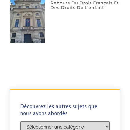
Rebours Du Droit Français Et
Des Droits De L’enfant
Découvrez les autres sujets que
nous avons abordés