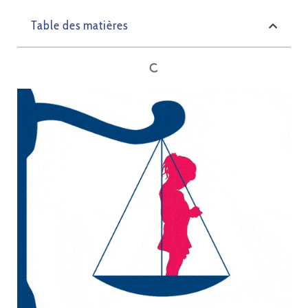
Table des matières