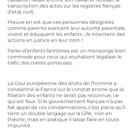
transcription des actes sur les registres français
d’état civil).
Preuve en est que ces personnes désignées
comme parents exercent leur autorité parentale,
vivent et éduquent les enfants ; ils intentent des
actions en justice en leur nom !
Parler d’enfants fantômes est un mensonge bien
commode pour ceux qui souhaitent légaliser le
trafic des mères porteuses.
La Cour européenne des droits de l’homme a
condamné la France sur le constat erroné que la
filiation des enfants ne serait pas reconnue, ce
qui est faux. Si le gouvernement français n’a pas
fait appel de ces condamnations, c’est parce qu’il
tient un double langage sur la GPA : non en
théorie, mais en pratique il laisse faire en toute
impunité.