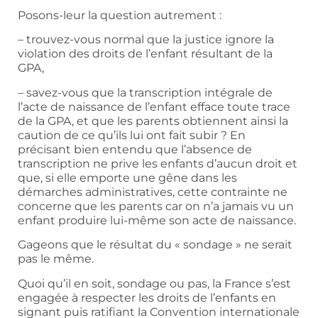
Posons-leur la question autrement :
– trouvez-vous normal que la justice ignore la
violation des droits de l’enfant résultant de la
GPA,
– savez-vous que la transcription intégrale de
l’acte de naissance de l’enfant efface toute trace
de la GPA, et que les parents obtiennent ainsi la
caution de ce qu’ils lui ont fait subir ? En
précisant bien entendu que l’absence de
transcription ne prive les enfants d’aucun droit et
que, si elle emporte une gêne dans les
démarches administratives, cette contrainte ne
concerne que les parents car on n’a jamais vu un
enfant produire lui-même son acte de naissance.
Gageons que le résultat du « sondage » ne serait
pas le même.
Quoi qu’il en soit, sondage ou pas, la France s’est
engagée à respecter les droits de l’enfants en
signant puis ratifiant la Convention internationale