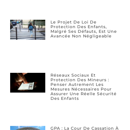
Le Projet De Loi De
Protection Des Enfants,
Malgré Ses Défauts, Est Une
Avancée Non Négligeable
Réseaux Sociaux Et
Protection Des Mineurs :
Penser Autrement Les
Mesures Nécessaires Pour
Assurer Une Réelle Sécurité
Des Enfants
GPA : La Cour De Cassation À