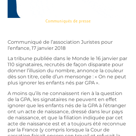
Communiqués de presse
Communiqué de l’association Juristes pour
l’enfance, 17 janvier 2018
La tribune publiée dans le Monde le 16 janvier par
110 signataires, recrutés de façon disparate pour
donner l’illusion du nombre, annonce la couleur
dès son titre, celle d’un mensonge : « On ne peut
plus ignorer les enfants nés par GPA ».
A moins qu’ils ne connaissent rien à la question
de la GPA, les signataires ne peuvent en effet
ignorer que les enfants nés de la GPA à l’étranger
ont un acte de naissance, dressé dans leur pays
de naissance, et que la filiation indiquée par cet
acte de naissance est et a toujours été reconnue
par la France (y compris lorsque la Cour de
cassation faisait encore son travail et refusait la