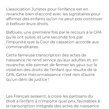
L’association Juristes pour l’enfance est en
revanche bien d’accord avec les signataires pour
affirmer des enfants qu’
on
ne peut pas continuer
à bafouer leurs droits.
Bafoués, une première fois par le recours à la GPA
qu’ils ont subie, et une seconde fois par
l’impunité que la Cour de cassation accorde aux
commanditaires.
Cette fameuse transcription des actes de
naissance ne rend service qu’aux adultes et, en
revanche, elle permet de fermer les yeux sur la
violation des droits de l’enfant qui résulte de la
GPA. Cette méconnaissance n’est rien d’autre
qu’un déni de justice !
Les Français seraient, à croire les partisans du
droit à l’enfant à n’importe quel prix, favorables à
la transcription intégrale des actes de naissance.