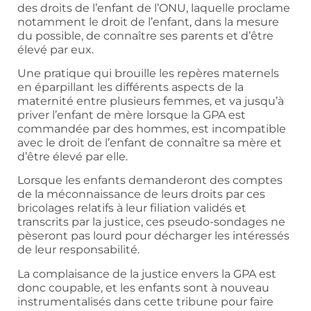
des droits de l’enfant de l’ONU, laquelle proclame
notamment le droit de l’enfant, dans la mesure
du possible, de connaître ses parents et d’être
élevé par eux.
Une pratique qui brouille les repères maternels
en éparpillant les différents aspects de la
maternité entre plusieurs femmes, et va jusqu’à
priver l’enfant de mère lorsque la GPA est
commandée par des hommes, est incompatible
avec le droit de l’enfant de connaître sa mère et
d’être élevé par elle.
Lorsque les enfants demanderont des comptes
de la méconnaissance de leurs droits par ces
bricolages relatifs à leur filiation validés et
transcrits par la justice, ces pseudo-sondages ne
pèseront pas lourd pour décharger les intéressés
de leur responsabilité.
La complaisance de la justice envers la GPA est
donc coupable, et les enfants sont à nouveau
instrumentalisés dans cette tribune pour faire