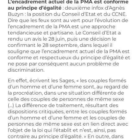
L’encadrement actuel de la PMA est conforme
au principe d’égalité
: deuxième infox d’Agnès
Buzyn : la position du Conseil d’Etat et du CCNE.
Dire que les feux sont au vert pour l’évolution de
l’encadrement de la PMA est une approche
tendancieuse et partisane. Le Conseil d’Etat a
rendu un avis le 28 juin, puis une décision le
confirmant le 28 septembre, dans lequel il
souligne que l’encadrement actuel de la PMA est
conforme et respectueux du principe d’égalité et
ne pose par conséquent aucun problème de
discrimination.
En effet, écrivent les Sages, « les couples formés
d’un homme et d’une femme sont, au regard de
la procréation, dans une situation différente de
celle des couples de personnes de même sexe
(…) La différence de traitement, résultant des
dispositions critiquées, entre les couples formés
d’un homme et d’une femme et les couples de
personnes de même sexe est en lien direct avec
l’objet de la loi qui l’établit et n’est, ainsi, pas
contraire au principe d’égalité. » En outre, dans