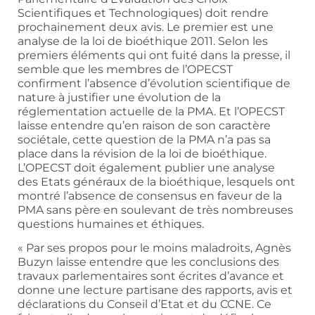
Scientifiques et Technologiques) doit rendre
prochainement deux avis. Le premier est une
analyse de la loi de bioéthique 2011. Selon les
premiers éléments qui ont fuité dans la presse, il
semble que les membres de l’OPECST
confirment l’absence d’évolution scientifique de
nature à justifier une évolution de la
réglementation actuelle de la PMA. Et l’OPECST
laisse entendre qu’en raison de son caractère
sociétale, cette question de la PMA n’a pas sa
place dans la révision de la loi de bioéthique.
L’OPECST doit également publier une analyse
des Etats généraux de la bioéthique, lesquels ont
montré l’absence de consensus en faveur de la
PMA sans père en soulevant de très nombreuses
questions humaines et éthiques.
« Par ses propos pour le moins maladroits, Agnès
Buzyn laisse entendre que les conclusions des
travaux parlementaires sont écrites d’avance et
donne une lecture partisane des rapports, avis et
déclarations du Conseil d’Etat et du CCNE. Ce