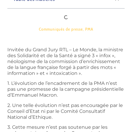
Communiqués de presse
,
PMA
Invitée du Grand Jury RTL – Le Monde, la ministre
des Solidarité et de la Santé a signé 3 « infox »,
néologisme de la commission d’enrichissement
de la langue française forgé à partir des mots «
information » et « intoxication ».
1. L’évolution de l’encadrement de la PMA n’est
pas une promesse de la campagne présidentielle
d’Emmanuel Macron.
2. Une telle évolution n’est pas encouragée par le
Conseil d’Etat ni par le Comité Consultatif
National d’Ethique.
3. Cette mesure n’est pas soutenue par les