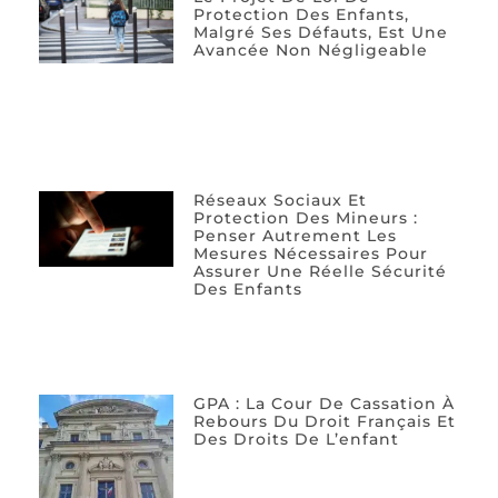
Protection Des Enfants,
Malgré Ses Défauts, Est Une
Avancée Non Négligeable
Réseaux Sociaux Et
Protection Des Mineurs :
Penser Autrement Les
Mesures Nécessaires Pour
Assurer Une Réelle Sécurité
Des Enfants
GPA : La Cour De Cassation À
Rebours Du Droit Français Et
Des Droits De L’enfant