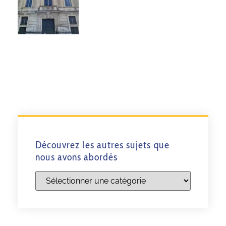
Découvrez les autres sujets que
nous avons abordés