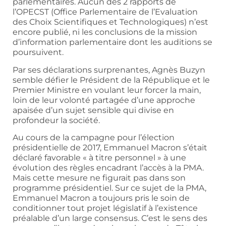
parlementaires. Aucun des 2 rapports de
l’OPECST (Office Parlementaire de l’Evaluation
des Choix Scientifiques et Technologiques) n’est
encore publié, ni les conclusions de la mission
d’information parlementaire dont les auditions se
poursuivent.
Par ses déclarations surprenantes, Agnès Buzyn
semble défier le Président de la République et le
Premier Ministre en voulant leur forcer la main,
loin de leur volonté partagée d’une approche
apaisée d’un sujet sensible qui divise en
profondeur la société.
Au cours de la campagne pour l’élection
présidentielle de 2017, Emmanuel Macron s’était
déclaré favorable « à titre personnel » à une
évolution des règles encadrant l’accès à la PMA.
Mais cette mesure ne figurait pas dans son
programme présidentiel. Sur ce sujet de la PMA,
Emmanuel Macron a toujours pris le soin de
conditionner tout projet législatif à l’existence
préalable d’un large consensus. C’est le sens des