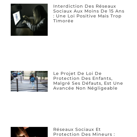
Interdiction Des Réseaux
Sociaux Aux Moins De 15 Ans
: Une Loi Positive Mais Trop
Timorée
Le Projet De Loi De
Protection Des Enfants,
Malgré Ses Défauts, Est Une
Avancée Non Négligeable
Réseaux Sociaux Et
Protection Des Mineurs :