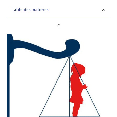
Table des matières