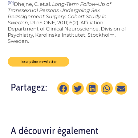
[10]
Dhejne, C, et.al.
Long-Term Follow-Up of
Transsexual Persons Undergoing Sex
Reassignment Surgery: Cohort Study in
Sweden
, PLoS ONE, 2011; 6(2). Affiliation:
Department of Clinical Neuroscience, Division of
Psychiatry, Karolinska Institutet, Stockholm,
Sweden.
Inscription newsletter
Partagez:
A découvrir également