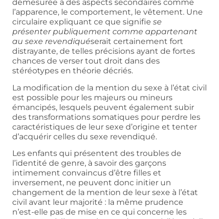
démesurée à des aspects secondaires comme
l’apparence, le comportement, le vêtement. Une
circulaire expliquant ce que signifie
se
présenter publiquement comme appartenant
au sexe revendiqué
serait certainement fort
distrayante, de telles précisions ayant de fortes
chances de verser tout droit dans des
stéréotypes en théorie décriés.
La modification de la mention du sexe à l’état civil
est possible pour les majeurs ou mineurs
émancipés, lesquels peuvent également subir
des transformations somatiques pour perdre les
caractéristiques de leur sexe d’origine et tenter
d’acquérir celles du sexe revendiqué.
Les enfants qui présentent des troubles de
l’identité de genre, à savoir des garçons
intimement convaincus d’être filles et
inversement, ne peuvent donc initier un
changement de la mention de leur sexe à l’état
civil avant leur majorité : la même prudence
n’est-elle pas de mise en ce qui concerne les