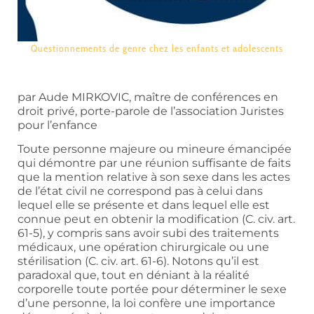
Questionnements de genre chez les enfants et adolescents
par Aude MIRKOVIC, maître de conférences en
droit privé, porte-parole de l’association Juristes
pour l’enfance
Toute personne majeure ou mineure émancipée
qui démontre par une réunion suffisante de faits
que la mention relative à son sexe dans les actes
de l’état civil ne correspond pas à celui dans
lequel elle se présente et dans lequel elle est
connue peut en obtenir la modification (C. civ. art.
61-5), y compris sans avoir subi des traitements
médicaux, une opération chirurgicale ou une
stérilisation (C. civ. art. 61-6). Notons qu’il est
paradoxal que, tout en déniant à la réalité
corporelle toute portée pour déterminer le sexe
d’une personne, la loi confère une importance