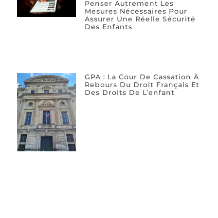
Penser Autrement Les
Mesures Nécessaires Pour
Assurer Une Réelle Sécurité
Des Enfants
GPA : La Cour De Cassation À
Rebours Du Droit Français Et
Des Droits De L’enfant