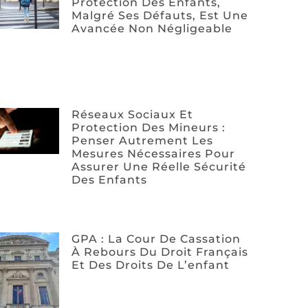
Protection Des Enfants,
Malgré Ses Défauts, Est Une
Avancée Non Négligeable
Réseaux Sociaux Et
Protection Des Mineurs :
Penser Autrement Les
Mesures Nécessaires Pour
Assurer Une Réelle Sécurité
Des Enfants
GPA : La Cour De Cassation
À Rebours Du Droit Français
Et Des Droits De L’enfant