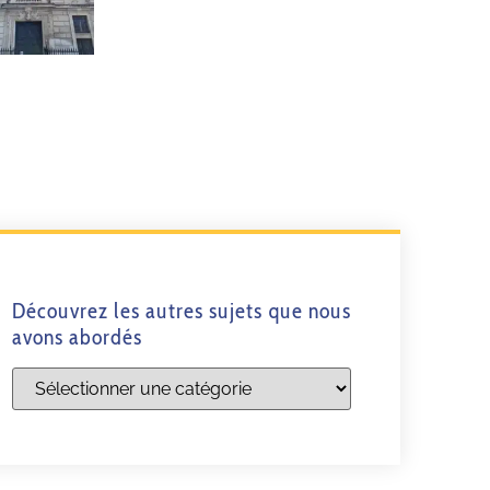
Découvrez les autres sujets que nous
avons abordés