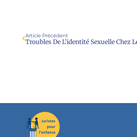
Article Précédent