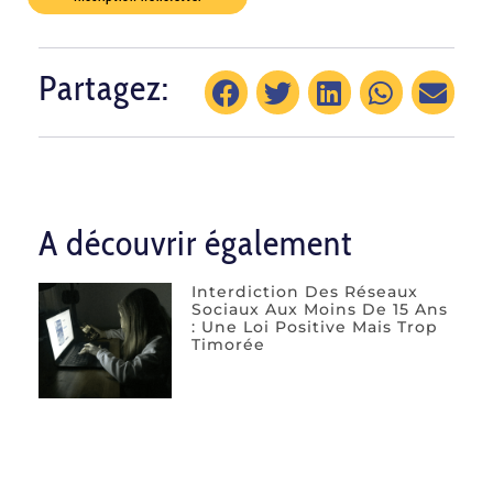
Partagez:
A découvrir également
Interdiction Des Réseaux
Sociaux Aux Moins De 15 Ans
: Une Loi Positive Mais Trop
Timorée