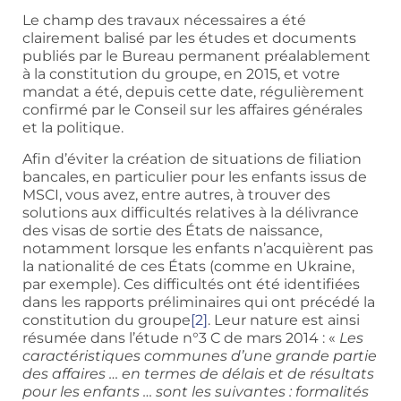
Le champ des travaux nécessaires a été
clairement balisé par les études et documents
publiés par le Bureau permanent préalablement
à la constitution du groupe, en 2015, et votre
mandat a été, depuis cette date, régulièrement
confirmé par le Conseil sur les affaires générales
et la politique.
Afin d’éviter la création de situations de filiation
bancales, en particulier pour les enfants issus de
MSCI, vous avez, entre autres, à trouver des
solutions aux difficultés relatives à la délivrance
des visas de sortie des États de naissance,
notamment lorsque les enfants n’acquièrent pas
la nationalité de ces États (comme en Ukraine,
par exemple). Ces difficultés ont été identifiées
dans les rapports préliminaires qui ont précédé la
constitution du groupe
[2]
. Leur nature est ainsi
résumée dans l’étude n°3 C de mars 2014 : «
Les
caractéristiques communes d’une grande partie
des affaires … en termes de délais et de résultats
pour les enfants … sont les suivantes : formalités