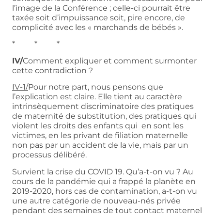
l’image de la Conférence ; celle-ci pourrait être
taxée soit d’impuissance soit, pire encore, de
complicité avec les « marchands de bébés ».
* * *
IV/
Comment expliquer et comment surmonter
cette contradiction ?
IV-1/
Pour notre part, nous pensons que
l’explication est claire. Elle tient au caractère
intrinsèquement discriminatoire des pratiques
de maternité de substitution, des pratiques qui
violent les droits des enfants qui en sont les
victimes, en les privant de filiation maternelle
non pas par un accident de la vie, mais par un
processus délibéré.
Survient la crise du COVID 19. Qu’a-t-on vu ? Au
cours de la pandémie qui a frappé la planète en
2019-2020, hors cas de contamination, a-t-on vu
une autre catégorie de nouveau-nés privée
pendant des semaines de tout contact maternel