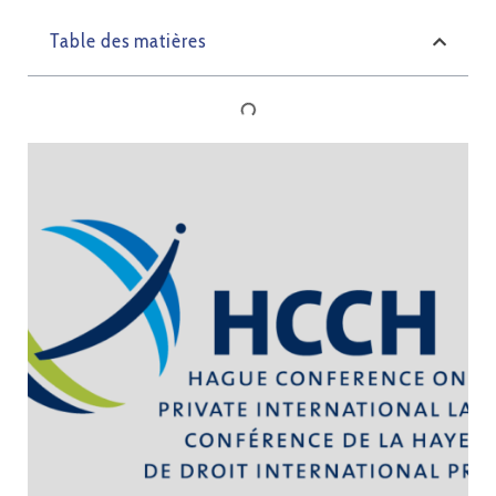
Table des matières