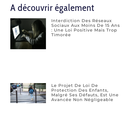
A découvrir également
Interdiction Des Réseaux
Sociaux Aux Moins De 15 Ans
: Une Loi Positive Mais Trop
Timorée
Le Projet De Loi De
Protection Des Enfants,
Malgré Ses Défauts, Est Une
Avancée Non Négligeable