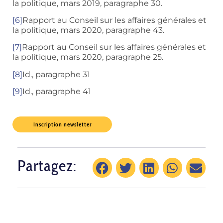
la politique, mars 2019, paragraphe 30.
[6]
Rapport au Conseil sur les affaires générales et
la politique, mars 2020, paragraphe 43.
[7]
Rapport au Conseil sur les affaires générales et
la politique, mars 2020, paragraphe 25.
[8]
Id., paragraphe 31
[9]
Id., paragraphe 41
Inscription newsletter
Partagez: