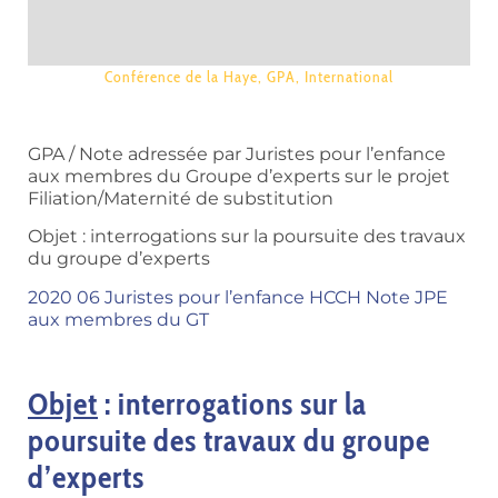
Conférence de la Haye
,
GPA
,
International
GPA / Note adressée par Juristes pour l’enfance
aux membres du Groupe d’experts sur le projet
Filiation/Maternité de substitution
Objet : interrogations sur la poursuite des travaux
du groupe d’experts
2020 06 Juristes pour l’enfance HCCH Note JPE
aux membres du GT
Objet
: interrogations sur la
poursuite des travaux du groupe
d’experts