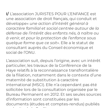
I/
L’association JURISTES POUR L’ENFANCE est
une association de droit français, qui conduit et
développe«
une action d’intérêt général à
caractère familial et social centrée autour de la
défense de l’intérêt des enfants nés, à naître ou
à venir, et pour la protection de l’enfance sous
quelque forme que ce soit
». Elle a le statut de
consultant auprès du Conseil économique et
social de l’ONU.
L’association suit, depuis l’origine, avec un intérêt
particulier, les travaux de la Conférence de la
Haye relatifs à la reconnaissance transfrontalière
de la filiation, notamment dans le contexte d’une
maternité de substitution à caractère
international (MSCI). Elle n’a cependant pas été
sollicitée lors de la consultation organisée par le
Bureau Permanent en 2012. Et ses seules sources
d’information sont constituées par les
documents (études et comptes-rendus) publiés