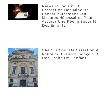
Réseaux Sociaux Et
Protection Des Mineurs :
Penser Autrement Les
Mesures Nécessaires Pour
Assurer Une Réelle Sécurité
Des Enfants
GPA : La Cour De Cassation À
Rebours Du Droit Français Et
Des Droits De L’enfant