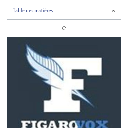
Table des matières