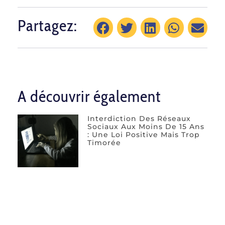
Partagez:
A découvrir également
Interdiction Des Réseaux
Sociaux Aux Moins De 15 Ans
: Une Loi Positive Mais Trop
Timorée