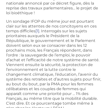
nationale annoncé par ce décret figure, dès la
reprise des travaux parlementaires… le projet de
loi bioéthique !
Un sondage IFOP du même jour est pourtant
clair sur les attentes de nos concitoyens en ces
temps difficiles
[1]
. Interrogés sur les sujets
prioritaires auxquels le Président de la
République, le gouvernement et le Parlement
doivent selon eux se consacrer dans les 12
prochains mois, les Français répondent, dans
l’ordre : la sauvegarde de l’emploi, le pouvoir
d’achat et l’efficacité de notre système de santé.
Viennent ensuite la sécurité, la protection de
l’environnement et la lutte contre le
changement climatique, l’éducation, l’avenir du
système des retraites et d’autres sujets pour finir,
au bout du bout, par la PMA pour les femmes
célibataires et les couples de femmes qui
apparaît comme une priorité pour … 1% des
Français, au même titre que la mobilité durable.
C’est dire. Et ce pourcentage tombe même à