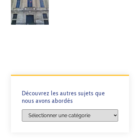
Découvrez les autres sujets que
nous avons abordés