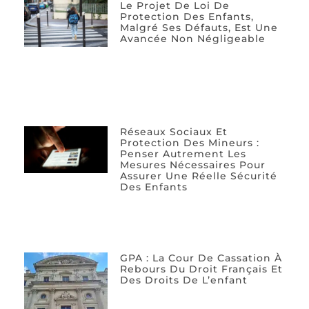
Le Projet De Loi De
Protection Des Enfants,
Malgré Ses Défauts, Est Une
Avancée Non Négligeable
Réseaux Sociaux Et
Protection Des Mineurs :
Penser Autrement Les
Mesures Nécessaires Pour
Assurer Une Réelle Sécurité
Des Enfants
GPA : La Cour De Cassation À
Rebours Du Droit Français Et
Des Droits De L’enfant