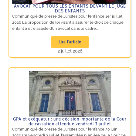
AVOCAT POUR TOUS LES ENFANTS DEVANT LE JUGE
DES ENFANTS
Communiqué de presse de Juristes pour l’enfance 1er juillet
2026 La proposition de loi visant à assurer le droit de chaque
enfant à être assisté d’un avocat dans le cadre...
Lire l'article
2 juillet 2026
GPA et exéquatur : une décision importante de la Cour
de cassation attendue vendredi 3 juillet
Communiqué de presse de Juristes pour l’enfance 30 juin
2026 Ce vendredi 3 juillet, l’Assemblée plénière de la Cour de