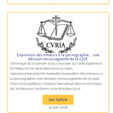
Exposition des mineurs à la pornographie, : une
décision encourageante de la CJUE
Chronique du 20 janvier 2025, à écouter sur radio Espérance
ICI (https://et-le-droit-dans-tout-ca-radio-
esperance.transistor.fm/episodes/exposition-des-mineurs-a-
la-pornographie-une-decision-encourageante-de-la-cjue)
Chers amis auditeurs, bonjour, bienvenue dans la chronique
de Juristes pour l’enfance, et le droit dans tout...
Lire l'article
22 juin 2026