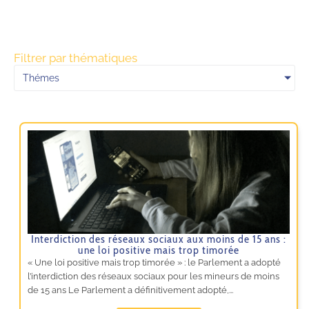
Filtrer par thématiques
Thémes
Interdiction des réseaux sociaux aux moins de 15 ans :
une loi positive mais trop timorée
« Une loi positive mais trop timorée » : le Parlement a adopté
l’interdiction des réseaux sociaux pour les mineurs de moins
de 15 ans Le Parlement a définitivement adopté,...