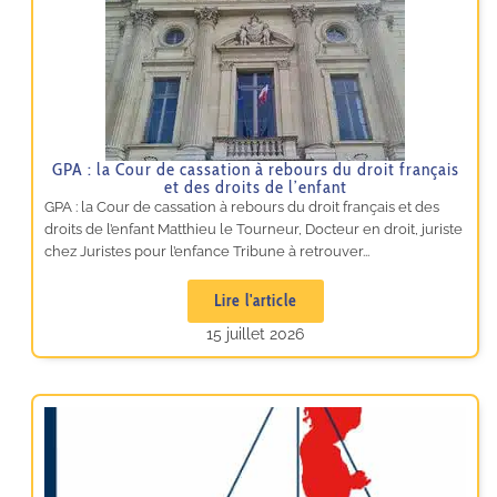
GPA : la Cour de cassation à rebours du droit français
et des droits de l’enfant
GPA : la Cour de cassation à rebours du droit français et des
droits de l’enfant Matthieu le Tourneur, Docteur en droit, juriste
chez Juristes pour l’enfance Tribune à retrouver...
Lire l'article
15 juillet 2026