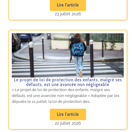
Lire l'article
23 juillet 2026
Le projet de loi de protection des enfants, malgré ses
défauts, est une avancée non négligeable
« Le projet de loi de protection des enfants, malgré ses
défauts, est une avancée non négligeable » Adoptée par les
députés le 21 juillet, la loi de protection des...
Lire l'article
22 juillet 2026