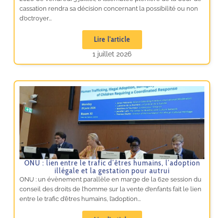
cassation rendra sa décision concernant la possibilité ou non
d’octroyer...
Lire l'article
1 juillet 2026
ONU : lien entre le trafic d’êtres humains, l’adoption
illégale et la gestation pour autrui
ONU : un évènement parallèle en marge de la 62e session du
conseil des droits de l’homme sur la vente d’enfants fait le lien
entre le trafic d’êtres humains, l’adoption...