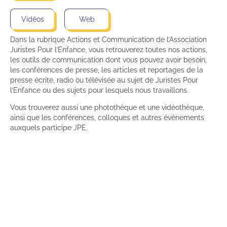
Vidéos
Web
Dans la rubrique Actions et Communication de l’Association
Juristes Pour l’Enfance, vous retrouverez toutes nos actions,
les outils de communication dont vous pouvez avoir besoin,
les conférences de presse, les articles et reportages de la
presse écrite, radio ou télévisée au sujet de Juristes Pour
l’Enfance ou des sujets pour lesquels nous travaillons.
Vous trouverez aussi une photothèque et une vidéothèque,
ainsi que les conférences, colloques et autres évènements
auxquels participe JPE.