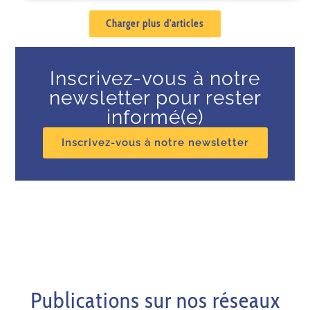
Charger plus d'articles
Inscrivez-vous à notre
newsletter pour rester
informé(e)
Inscrivez-vous à notre newsletter
Publications sur nos réseaux