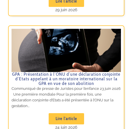
Lire l'article
29 juin 2026
GPA : Présentation à l’ONU d’une déclaration conjointe
d’Etats appelant à un moratoire international sur la
GPA en vue de son abolition
Communiqué de presse de Juristes pour l’enfance 23 juin 2026
Une première mondiale Pour la première fois, une
déclaration conjointe d’Etats a été présentée à l’ONU sur la
gestation...
Lire l'article
24 juin 2026