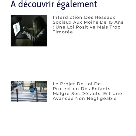
A découvrir également
Interdiction Des Réseaux
Sociaux Aux Moins De 15 Ans
: Une Loi Positive Mais Trop
Timorée
Le Projet De Loi De
Protection Des Enfants,
Malgré Ses Défauts, Est Une
Avancée Non Négligeable