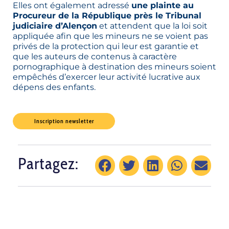
Elles ont également adressé
une plainte au
Procureur de la République près le Tribunal
judiciaire d’Alençon
et attendent que la loi soit
appliquée afin que les mineurs ne se voient pas
privés de la protection qui leur est garantie et
que les auteurs de contenus à caractère
pornographique à destination des mineurs soient
empêchés d’exercer leur activité lucrative aux
dépens des enfants.
Inscription newsletter
Partagez: