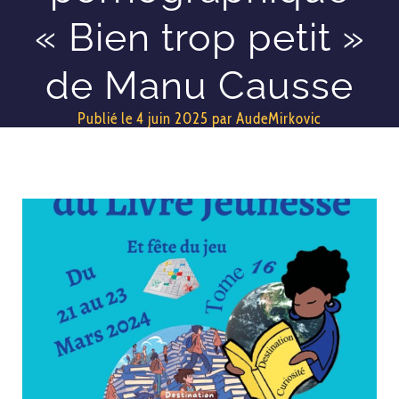
« Bien trop petit »
de Manu Causse
Publié le
4 juin 2025
par
AudeMirkovic