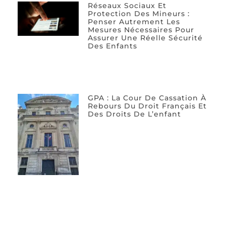
Réseaux Sociaux Et
Protection Des Mineurs :
Penser Autrement Les
Mesures Nécessaires Pour
Assurer Une Réelle Sécurité
Des Enfants
GPA : La Cour De Cassation À
Rebours Du Droit Français Et
Des Droits De L’enfant