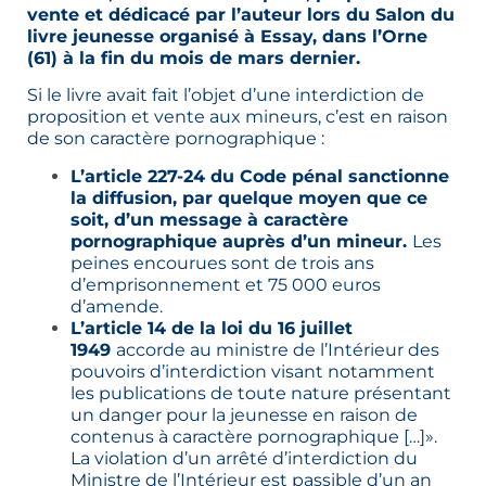
vente et dédicacé par l’auteur lors du Salon du
livre jeunesse organisé à Essay, dans l’Orne
(61) à la fin du mois de mars dernier.
Si le livre avait fait l’objet d’une interdiction de
proposition et vente aux mineurs, c’est en raison
de son caractère pornographique :
L’article 227-24 du Code pénal sanctionne
la diffusion, par quelque moyen que ce
soit, d’un message à caractère
pornographique auprès d’un mineur.
Les
peines encourues sont de trois ans
d’emprisonnement et 75 000 euros
d’amende.
L’article 14 de la loi du 16 juillet
1949
accorde au ministre de l’Intérieur des
pouvoirs d’interdiction visant notamment
les publications de toute nature présentant
un danger pour la jeunesse en raison de
contenus à caractère pornographique […]».
La violation d’un arrêté d’interdiction du
Ministre de l’Intérieur est passible d’un an