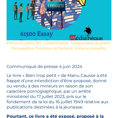
Actions en justice JPE
,
Communication
,
Communiqués de presse
,
Pornographie
,
Protection de l'enfance
,
Violences sexuelles
Communiqué de presse 4 juin 2024
Le livre « Bien trop petit » de Manu Causse a été
frappé d’une interdiction d’être proposé, donné
ou vendu à des mineurs en raison de son
caractère pornographique, par un arrêté
ministériel du 17 juillet 2023, pris sur le
fondement de la loi du 16 juillet 1949 relative aux
publications destinées à la jeunesse.
Pourtant, ce livre a été exposé, proposé à la