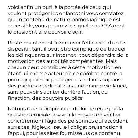
Voici enfin un outil à la portée de ceux qui
veulent protéger les enfants : si vous constatez
qu’un contenu de nature pornographique est
accessible, vous pourrez le signaler au CSA dont
le président a le pouvoir d’agir.
Reste maintenant à éprouver l’efficacité d’un tel
dispositif, tant il peut être compliqué de traquer
les délinquants sur internet : tout dépendra de la
motivation des autorités compétentes. Mais
chacun peut contribuer à cette motivation en
étant lui-même acteur de ce combat contre la
pornographie car protéger les enfants suppose
des parents et éducateurs une grande vigilance,
sans pouvoir s’abriter derrière l’action, ou
l’inaction, des pouvoirs publics.
Notons que la proposition de loi ne règle pas la
question cruciale, à savoir le moyen de vérifier
concrètement l’âge des personnes qui accèdent
aux sites litigieux : seule l’obligation, sanction à
l’appui, pour les sites fournisseurs de contenu