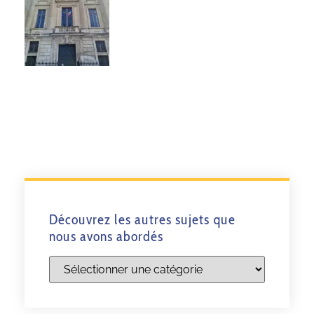
Découvrez les autres sujets que
nous avons abordés