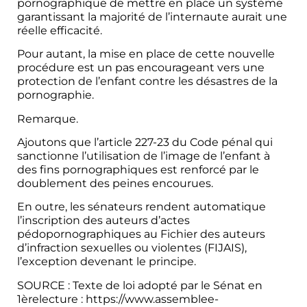
pornographique de mettre en place un système
garantissant la majorité de l’internaute aurait une
réelle efficacité.
Pour autant, la mise en place de cette nouvelle
procédure est un pas encourageant vers une
protection de l’enfant contre les désastres de la
pornographie.
Remarque.
Ajoutons que l’article 227-23 du Code pénal qui
sanctionne l’utilisation de l’image de l’enfant à
des fins pornographiques est renforcé par le
doublement des peines encourues.
En outre, les sénateurs rendent automatique
l’inscription des auteurs d’actes
pédopornographiques au Fichier des auteurs
d’infraction sexuelles ou violentes (FIJAIS),
l’exception devenant le principe.
SOURCE : Texte de loi adopté par le Sénat en
1èrelecture :
https://www.assemblee-