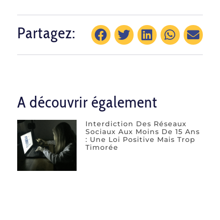
Partagez:
A découvrir également
Interdiction Des Réseaux
Sociaux Aux Moins De 15 Ans
: Une Loi Positive Mais Trop
Timorée