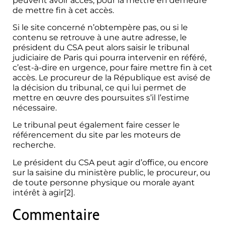
peuvent avoir accès, pour la mettre en demeure
de mettre fin à cet accès.
Si le site concerné n’obtempère pas, ou si le
contenu se retrouve à une autre adresse, le
président du CSA peut alors saisir le tribunal
judiciaire de Paris qui pourra intervenir en référé,
c’est-à-dire en urgence, pour faire mettre fin à cet
accès. Le procureur de la République est avisé de
la décision du tribunal, ce qui lui permet de
mettre en œuvre des poursuites s’il l’estime
nécessaire.
Le tribunal peut également faire cesser le
référencement du site par les moteurs de
recherche.
Le président du CSA peut agir d’office, ou encore
sur la saisine du ministère public, le procureur, ou
de toute personne physique ou morale ayant
intérêt à agir
[2]
.
Commentaire