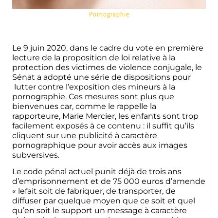
Pornographie
Le 9 juin 2020, dans le cadre du vote en première
lecture de la proposition de loi relative à la
protection des victimes de violence conjugale, le
Sénat a adopté une série de dispositions pour
lutter contre l’exposition des mineurs à la
pornographie. Ces mesures sont plus que
bienvenues car, comme le rappelle la
rapporteure, Marie Mercier, les enfants sont trop
facilement exposés à ce contenu : il suffit qu’ils
cliquent sur une publicité à caractère
pornographique pour avoir accès aux images
subversives.
Le code pénal actuel punit déjà de trois ans
d’emprisonnement et de 75 000 euros d’amende
« lefait soit de fabriquer, de transporter, de
diffuser par quelque moyen que ce soit et quel
qu’en soit le support un message à caractère