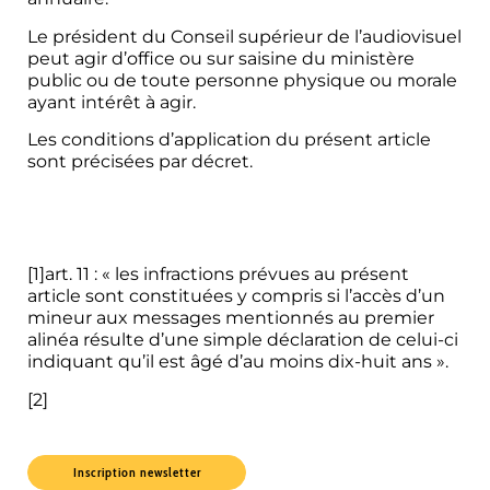
Le président du Conseil supérieur de l’audiovisuel
peut agir d’office ou sur saisine du ministère
public ou de toute personne physique ou morale
ayant intérêt à agir.
Les conditions d’application du présent article
sont précisées par décret.
[1]
art. 11 : « les infractions prévues au présent
article sont constituées y compris si l’accès d’un
mineur aux messages mentionnés au premier
alinéa résulte d’une simple déclaration de celui-ci
indiquant qu’il est âgé d’au moins dix-huit ans ».
[2]
Inscription newsletter