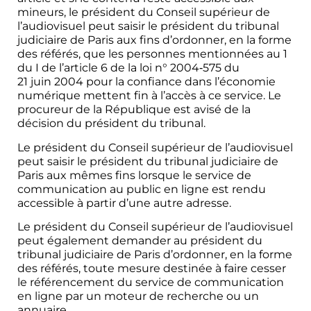
mineurs, le président du Conseil supérieur de
l’audiovisuel peut saisir le président du tribunal
judiciaire de Paris aux fins d’ordonner, en la forme
des référés, que les personnes mentionnées au 1
du I de l’article 6 de la loi n° 2004‑575 du
21 juin 2004 pour la confiance dans l’économie
numérique mettent fin à l’accès à ce service. Le
procureur de la République est avisé de la
décision du président du tribunal.
Le président du Conseil supérieur de l’audiovisuel
peut saisir le président du tribunal judiciaire de
Paris aux mêmes fins lorsque le service de
communication au public en ligne est rendu
accessible à partir d’une autre adresse.
Le président du Conseil supérieur de l’audiovisuel
peut également demander au président du
tribunal judiciaire de Paris d’ordonner, en la forme
des référés, toute mesure destinée à faire cesser
le référencement du service de communication
en ligne par un moteur de recherche ou un
annuaire.