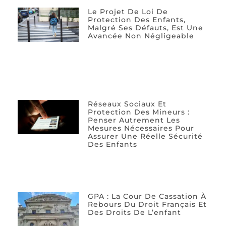
Le Projet De Loi De
Protection Des Enfants,
Malgré Ses Défauts, Est Une
Avancée Non Négligeable
Réseaux Sociaux Et
Protection Des Mineurs :
Penser Autrement Les
Mesures Nécessaires Pour
Assurer Une Réelle Sécurité
Des Enfants
GPA : La Cour De Cassation À
Rebours Du Droit Français Et
Des Droits De L’enfant