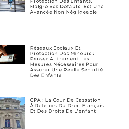
Protection Des Enfants,
Malgré Ses Défauts, Est Une
Avancée Non Négligeable
Réseaux Sociaux Et
Protection Des Mineurs :
Penser Autrement Les
Mesures Nécessaires Pour
Assurer Une Réelle Sécurité
Des Enfants
GPA : La Cour De Cassation
À Rebours Du Droit Français
Et Des Droits De L’enfant