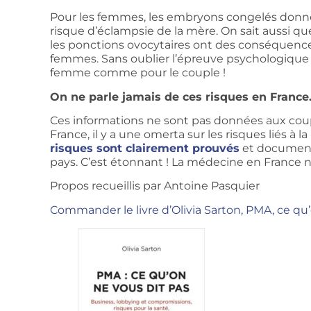
Pour les femmes, les embryons congelés donne
risque d’éclampsie de la mère. On sait aussi 
les ponctions ovocytaires ont des conséquence
femmes. Sans oublier l’épreuve psychologique
femme comme pour le couple !
On ne parle jamais de ces risques en France
Ces informations ne sont pas données aux co
France, il y a une omerta sur les risques liés à l
risques sont clairement prouvés
et documenté
pays. C’est étonnant ! La médecine en France ne
Propos recueillis par Antoine Pasquier
Commander le livre d’Olivia Sarton, PMA, ce qu’