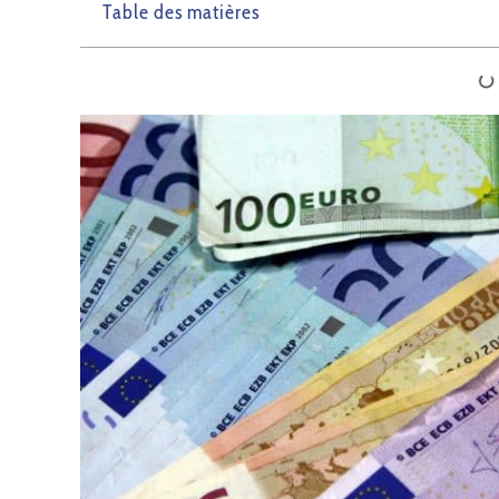
Table des matières