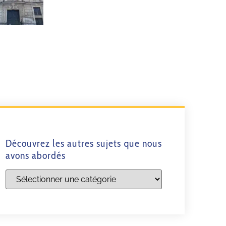
Découvrez les autres sujets que nous
avons abordés