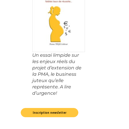
Un essai limpide sur
les enjeux réels du
projet d’extension de
la PMA, le business
juteux qu’elle
représente. A lire
d’urgence!
Inscription newsletter