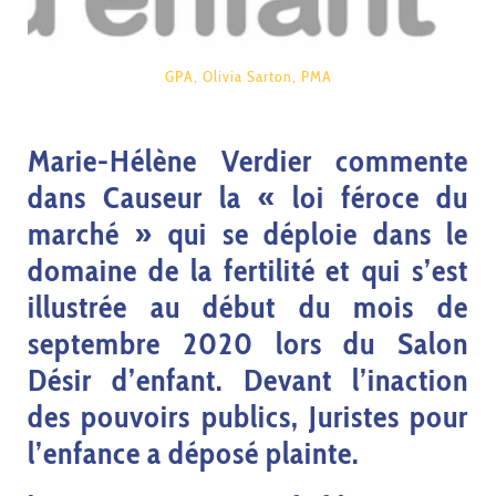
GPA
,
Olivia Sarton
,
PMA
Marie-Hélène Verdier commente
dans Causeur la « loi féroce du
marché » qui se déploie dans le
domaine de la fertilité et qui s’est
illustrée au début du mois de
septembre 2020 lors du Salon
Désir d’enfant. Devant l’inaction
des pouvoirs publics, Juristes pour
l’enfance a déposé plainte.