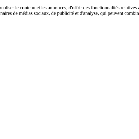
aliser le contenu et les annonces, d'offrir des fonctionnalités relatives
tenaires de médias sociaux, de publicité et d'analyse, qui peuvent combi