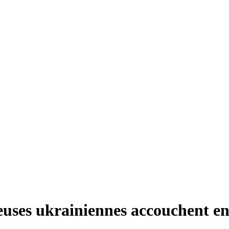
euses ukrainiennes accouchent en