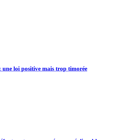
 une loi positive mais trop timorée