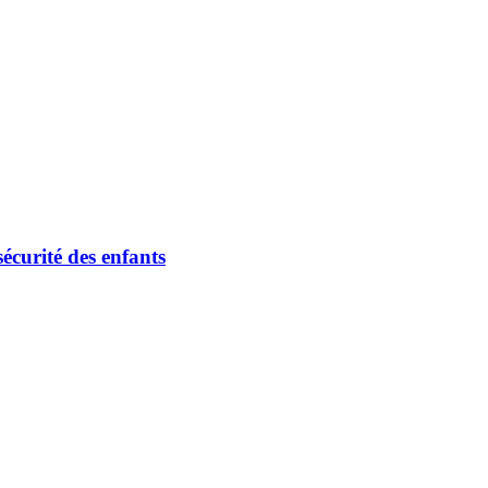
écurité des enfants