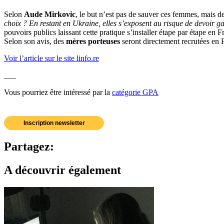
Selon
Aude Mirkovic
, le but n’est pas de sauver ces femmes, mais de
choix ? En restant en Ukraine, elles s’exposent au risque de devoir ga
pouvoirs publics laissant cette pratique s’installer étape par étape en F
Selon son avis, des
mères porteuses
seront directement recrutées en 
Voir l’article sur le site linfo.re
___
Vous pourriez être intéressé par la
catégorie GPA
Inscription newsletter
Partagez:
A découvrir également