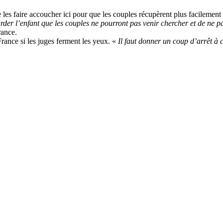
 les faire accoucher ici pour que les couples récupèrent plus facilement
rder l’enfant que les couples ne pourront pas venir chercher et de ne p
rance.
France si les juges ferment les yeux. «
Il faut donner un coup d’arrêt à c