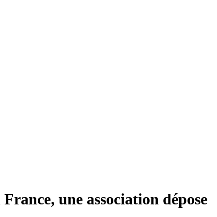
 France, une association dépose