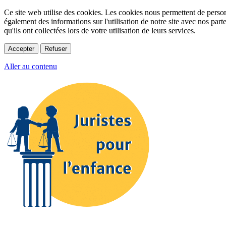
Ce site web utilise des cookies. Les cookies nous permettent de personn
également des informations sur l'utilisation de notre site avec nos par
qu'ils ont collectées lors de votre utilisation de leurs services.
Accepter
Refuser
Aller au contenu