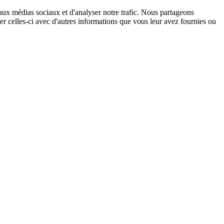
 aux médias sociaux et d'analyser notre trafic. Nous partageons
ner celles-ci avec d'autres informations que vous leur avez fournies ou