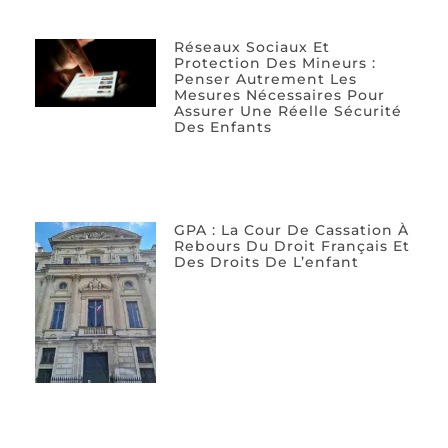
Réseaux Sociaux Et
Protection Des Mineurs :
Penser Autrement Les
Mesures Nécessaires Pour
Assurer Une Réelle Sécurité
Des Enfants
GPA : La Cour De Cassation À
Rebours Du Droit Français Et
Des Droits De L’enfant