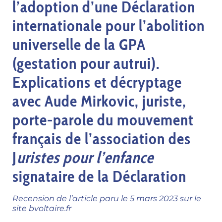
l’adoption d’une
Déclaration
internationale pour l’abolition
universelle de la GPA
(gestation pour autrui).
Explications et décryptage
avec Aude Mirkovic, juriste,
porte-parole du mouvement
français de l’association des
J
uristes pour l’enfance
signataire de la Déclaration
Recension de l’article paru le 5 mars 2023 sur le
site bvoltaire.fr