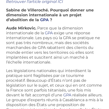
Retrouver l’article original ICI
Sabine de Villeroché. Pourquoi donner une
dimension internationale à un projet
d’abolition de la
GPA
?
Aude Mirkovic.
Parce que la dimension
internationale de la
GPA
exige une réponse
internationale. Les pays où la GPA se pratique ne
sont pas très nombreux, mais des sociétés
marchandes de GPA rabattent des clients du
monde entier vers les territoires où elles sont
implantées et suscitent ainsi un marché à
l’échelle internationale.
Les législations nationales qui interdisent la
pratique sont fragilisées par ce tourisme
procréatif. Beaucoup d’États n’ont pas de
législation sur le sujet, et ceux qui en ont comme
la France sont parfois tétanisés, une fois mis
devant le fait accompli d’une
GPA
réalisée ailleurs.
Le groupe d’experts réunis à Casablanca a mis à la
disposition des États une proposition de