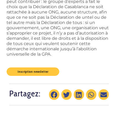
peut contribuer : le groupe d’experts a fait le
choix que la Déclaration de Casablanca ne soit
rattachée à aucune ONG, aucune structure, afin
que ce ne soit pas la Déclaration de untel ou de
tel autre mais la Déclaration de tous : si un
gouvernement, une ONG, une organisation veut
s’approprier ce projet, il n’y a pas d’autorisation à
demander, il est libre de droits et à la disposition
de tous ceux qui veulent soutenir cette
démarche internationale jusqu’à l’abolition
universelle de la GPA.
Inscription newsletter
Partagez: