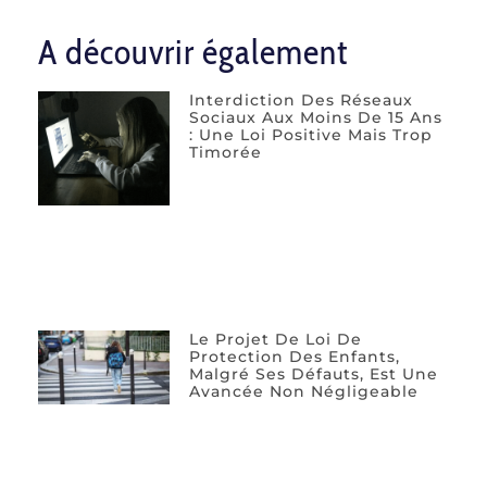
A découvrir également
Interdiction Des Réseaux
Sociaux Aux Moins De 15 Ans
: Une Loi Positive Mais Trop
Timorée
Le Projet De Loi De
Protection Des Enfants,
Malgré Ses Défauts, Est Une
Avancée Non Négligeable