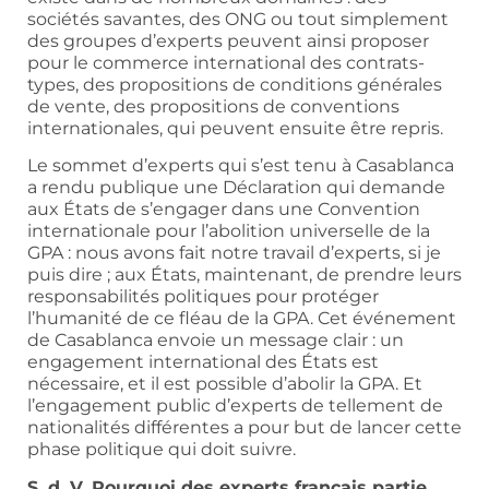
sociétés savantes, des ONG ou tout simplement
des groupes d’experts peuvent ainsi proposer
pour le commerce international des contrats-
types, des propositions de conditions générales
de vente, des propositions de conventions
internationales, qui peuvent ensuite être repris.
Le sommet d’experts qui s’est tenu à Casablanca
a rendu publique une Déclaration qui demande
aux États de s’engager dans une Convention
internationale pour l’abolition universelle de la
GPA : nous avons fait notre travail d’experts, si je
puis dire ; aux États, maintenant, de prendre leurs
responsabilités politiques pour protéger
l’humanité de ce fléau de la GPA. Cet événement
de Casablanca envoie un message clair : un
engagement international des États est
nécessaire, et il est possible d’abolir la GPA. Et
l’engagement public d’experts de tellement de
nationalités différentes a pour but de lancer cette
phase politique qui doit suivre.
S. d. V. Pourquoi des experts français partie