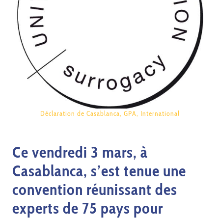
Déclaration de Casablanca
,
GPA
,
International
Ce vendredi 3 mars, à
Casablanca, s’est tenue une
convention réunissant des
experts de 75 pays pour