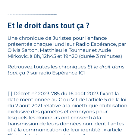
………………………………………….
Et le droit dans tout ça ?
Une chronique de Juristes pour l’enfance
présentée chaque lundi sur
Radio Espérance
, par
Olivia Sarton, Matthieu le Tourneur et Aude
Mirkovic, à 8h, 12h45 et 19h20 (durée 3 minutes)
Retrouvez toutes les chroniques
Et le droit dans
tout ça ?
sur radio Espérance
ICI
[1]
Décret n° 2023-785 du 16 août 2023 fixant la
date mentionnée au C du VII de l’article 5 de la loi
du 2 août 2021 relative à la bioéthique d’utilisation
exclusive des gamètes et embryons pour
lesquels les donneurs ont consenti à la
transmission de leurs données non identifiantes
et à la communication de leur identité : « article
er