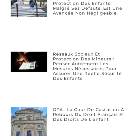
Protection Des Enfants,
Malgré Ses Défauts, Est Une
Avancée Non Négligeable
Réseaux Sociaux Et
Protection Des Mineurs :
Penser Autrement Les
Mesures Nécessaires Pour
Assurer Une Réelle Sécurité
Des Enfants
GPA : La Cour De Cassation À
Rebours Du Droit Français Et
Des Droits De L’enfant