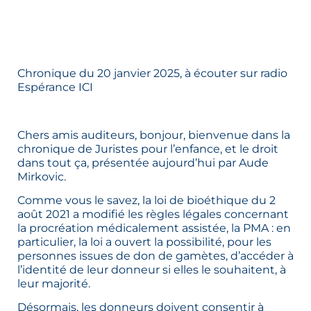
Chronique du 20 janvier 2025, à écouter sur radio
Espérance
ICI
Chers amis auditeurs, bonjour, bienvenue dans la
chronique de Juristes pour l’enfance, et le droit
dans tout ça, présentée aujourd’hui par Aude
Mirkovic.
Comme vous le savez, la loi de bioéthique du 2
août 2021 a modifié les règles légales concernant
la procréation médicalement assistée, la PMA : en
particulier, la loi a ouvert la possibilité, pour les
personnes issues de don de gamètes, d’accéder à
l’identité de leur donneur si elles le souhaitent, à
leur majorité.
Désormais, les donneurs doivent consentir à