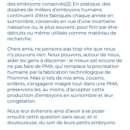
des embryons conservés
[2]
. En pratique, des
dizaines de milliers d’embryons humains
continuent d’être fabriqués chaque année en
surnombre, conservés en vue d’une incertaine
naissance ou, le plus souvent, pour finir par être
détruits ou même utilisés comme matériau de
recherche.
Chers amis, ne pensons pas trop vite que nous
n’y pouvons rien. Nous pouvons, autour de nous,
aider les gens à discerner : le mieux est encore de
ne pas faire de PMA, qui remplace la procréation
humaine par la fabrication technologique de
l’homme. Mais si tels de nos amis, cousins,
enfants, s’engagent malgré tout dans une PMA,
préservons les, au moins, d’accepter cette
production d’embryons en surnombre et leur
congélation.
Nous leur éviterons ainsi d’avoir à se poser
ensuite cette question sans issue, et si
douloureuse, du sort de leurs petits embryons.