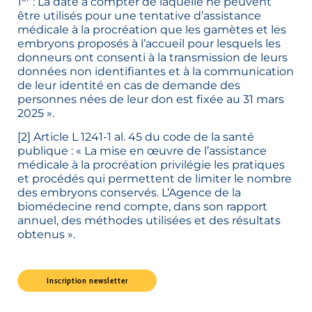
1
: La date à compter de laquelle ne peuvent
être utilisés pour une tentative d’assistance
médicale à la procréation que les gamètes et les
embryons proposés à l’accueil pour lesquels les
donneurs ont consenti à la transmission de leurs
données non identifiantes et à la communication
de leur identité en cas de demande des
personnes nées de leur don est fixée au 31 mars
2025 ».
[2]
Article L 1241-1 al. 45 du code de la santé
publique : « La mise en œuvre de l’assistance
médicale à la procréation privilégie les pratiques
et procédés qui permettent de limiter le nombre
des embryons conservés. L’Agence de la
biomédecine rend compte, dans son rapport
annuel, des méthodes utilisées et des résultats
obtenus ».
Inscription newsletter