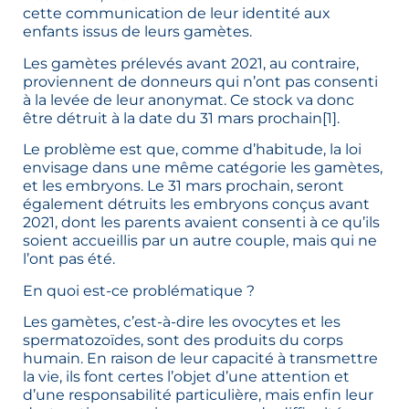
cette communication de leur identité aux
enfants issus de leurs gamètes.
Les gamètes prélevés avant 2021, au contraire,
proviennent de donneurs qui n’ont pas consenti
à la levée de leur anonymat. Ce stock va donc
être détruit à la date du 31 mars prochain
[1]
.
Le problème est que, comme d’habitude, la loi
envisage dans une même catégorie les gamètes,
et les embryons. Le 31 mars prochain, seront
également détruits les embryons conçus avant
2021, dont les parents avaient consenti à ce qu’ils
soient accueillis par un autre couple, mais qui ne
l’ont pas été.
En quoi est-ce problématique ?
Les gamètes, c’est-à-dire les ovocytes et les
spermatozoïdes, sont des produits du corps
humain. En raison de leur capacité à transmettre
la vie, ils font certes l’objet d’une attention et
d’une responsabilité particulière, mais enfin leur