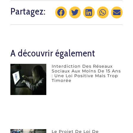
Partagez:
A découvrir également
Interdiction Des Réseaux
Sociaux Aux Moins De 15 Ans
: Une Loi Positive Mais Trop
Timorée
Le Projet De Loi De