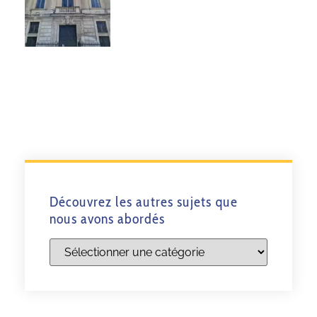
Découvrez les autres sujets que
nous avons abordés