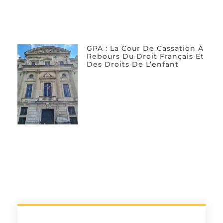
GPA : La Cour De Cassation À
Rebours Du Droit Français Et
Des Droits De L’enfant