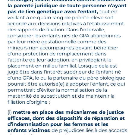
la parenté juridique de toute personne n’ayant
pas de lien génétique avec l’enfant,
tout en
veillant à ce qu’un rang de priorité élevé soit
accordé aux décisions relatives à l’établissement
des rapports de filiation. Dans l’intervalle,
considérer les enfants nés de GPA abandonnés
par leur mère gestationnelle comme des
mineurs non accompagnés devant bénéficier
d’une protection de remplacement dans
l’attente de leur adoption, en privilégiant le
placement en milieu familial. Lorsque cela est
jugé être dans l’intérêt supérieur de l’enfant né
d’une GPA, le ou la partenaire du père biologique
pourrait être autorisé(e) à adopter l’enfant, ce qui
permettrait d’éviter la normalisation de la
maternité de substitution et de maintenir la
filiation d’origine ;
(i)
mettre en place des mécanismes de justice
efficaces, dont des dispositifs de réparation et
d’indemnisation pour les femmes et les
enfants victimes
de préjudices liés à des accords