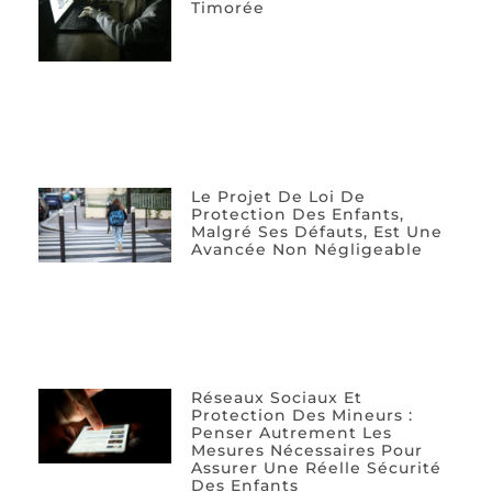
Timorée
Le Projet De Loi De
Protection Des Enfants,
Malgré Ses Défauts, Est Une
Avancée Non Négligeable
Réseaux Sociaux Et
Protection Des Mineurs :
Penser Autrement Les
Mesures Nécessaires Pour
Assurer Une Réelle Sécurité
Des Enfants