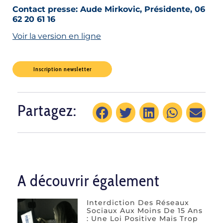
Contact presse: Aude Mirkovic, Présidente, 06
62 20 61 16
Voir la version en ligne
Inscription newsletter
Partagez:
A découvrir également
Interdiction Des Réseaux
Sociaux Aux Moins De 15 Ans
: Une Loi Positive Mais Trop