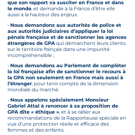
que son rapport va susciter en France et dans
le monde
, et demande à la France d’être elle
aussi à la hauteur des enjeux.
•
Nous demandons aux autorités de police et
aux autorités judiciaires d’appliquer la loi
pénale française et de sanctionner les agences
étrangères de GPA
qui démarchent leurs clients
sur le territoire français dans une impunité
incompréhensible ;
•
Nous demandons au Parlement de compléter
la loi française afin de sanctionner le recours à
la GPA non seulement en France mais aussi à
l’étranger
, pour tenir compte de la dimension
mondiale du marché.
•
Nous appelons spécialement Monsieur
Gabriel Attal à renoncer à sa proposition de
GPA dite « éthique »
, et à se rallier aux
recommandations de la Rapporteuse spéciale en
vue d’une protection réelle et efficace des
femmes et des enfants.