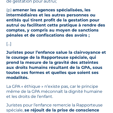
de gestation pour autrui;
(p)
amener les agences spécialisées, les
intermédiaires et les autres personnes ou
entités qui tirent profit de la gestation pour
autrui ou facilitent cette pratique à rendre des
comptes, y compris au moyen de sanctions
pénales et de confiscations des avoirs ;
[…]
Juristes pour l’enfance salue la clairvoyance et
le courage de la Rapporteuse spéciale, qui
prend la mesure de la gravité des atteintes
aux droits humains résultant de la GPA, sous
toutes ses formes et quelles que soient ses
modalités.
La GPA « éthique » n’existe pas, car le principe
même de la GPA méconnaît la dignité humaine
et les droits de l’enfant.
Juristes pour l’enfance remercie la Rapporteuse
spéciale,
se réjouit de la prise de conscience