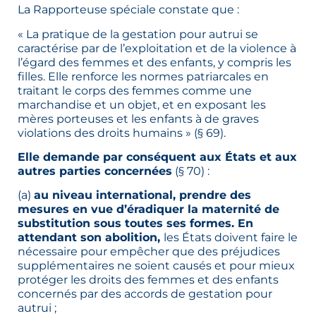
La Rapporteuse spéciale constate que :
« La pratique de la gestation pour autrui se
caractérise par de l’exploitation et de la violence à
l’égard des femmes et des enfants, y compris les
filles. Elle renforce les normes patriarcales en
traitant le corps des femmes comme une
marchandise et un objet, et en exposant les
mères porteuses et les enfants à de graves
violations des droits humains » (§ 69).
Elle demande par conséquent aux États et aux
autres parties concernées
(§ 70) :
(a)
au niveau international, prendre des
mesures en vue d’éradiquer la maternité de
substitution sous toutes ses formes. En
attendant son abolition,
les États doivent faire le
nécessaire pour empêcher que des préjudices
supplémentaires ne soient causés et pour mieux
protéger les droits des femmes et des enfants
concernés par des accords de gestation pour
autrui ;