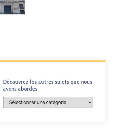
Découvrez les autres sujets que nous
avons abordés