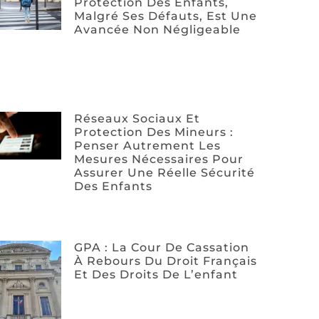
Protection Des Enfants,
Malgré Ses Défauts, Est Une
Avancée Non Négligeable
Réseaux Sociaux Et
Protection Des Mineurs :
Penser Autrement Les
Mesures Nécessaires Pour
Assurer Une Réelle Sécurité
Des Enfants
GPA : La Cour De Cassation
À Rebours Du Droit Français
Et Des Droits De L’enfant