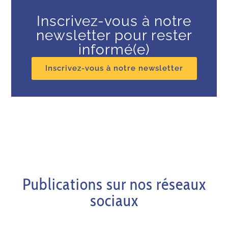
Inscrivez-vous à notre
newsletter pour rester
informé(e)
Inscrivez-vous à notre newsletter
Publications sur nos réseaux
sociaux