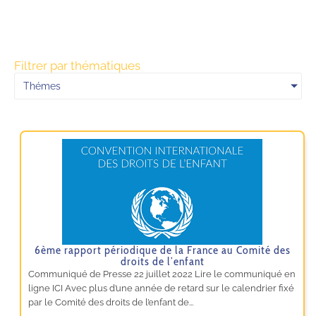
Filtrer par thématiques
Thémes
6ème rapport périodique de la France au Comité des
droits de l’enfant
Communiqué de Presse 22 juillet 2022 Lire le communiqué en
ligne ICI Avec plus d’une année de retard sur le calendrier fixé
par le Comité des droits de l’enfant de...