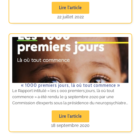
Lire l'article
22 juillet 2022
« 1000 premiers jours, là où tout commence »
Le Rapport intitulé « les 1 000 premiers jours, là où tout
commence » a été rendu le 9 septembre 2020 par une
Commission d’experts sous la présidence du neuropsychiatre...
Lire l'article
18 septembre 2020