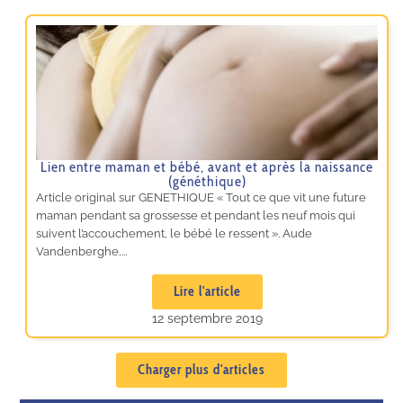
Lien entre maman et bébé, avant et après la naissance
(généthique)
Article original sur GENETHIQUE « Tout ce que vit une future
maman pendant sa grossesse et pendant les neuf mois qui
suivent l’accouchement, le bébé le ressent ». Aude
Vandenberghe,...
Lire l'article
12 septembre 2019
Charger plus d'articles