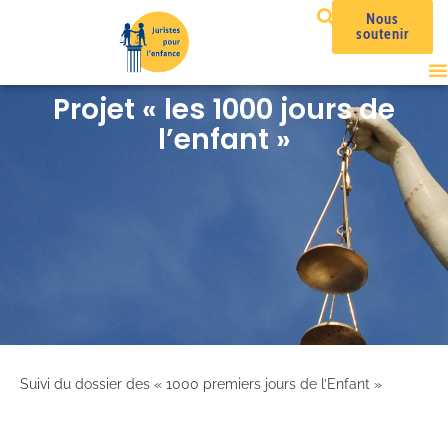
Nous
soutenir
Projet « les 1000 jours de
l’enfant »
Suivi du dossier des « 1000 premiers jours de l’Enfant »