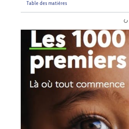
Table des matières