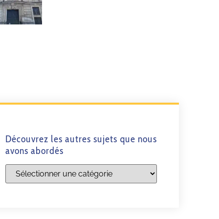
Découvrez les autres sujets que nous
avons abordés