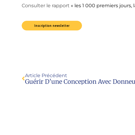
Consulter le rapport
« les 1 000 premiers jours
Inscription newsletter
Article Précédent