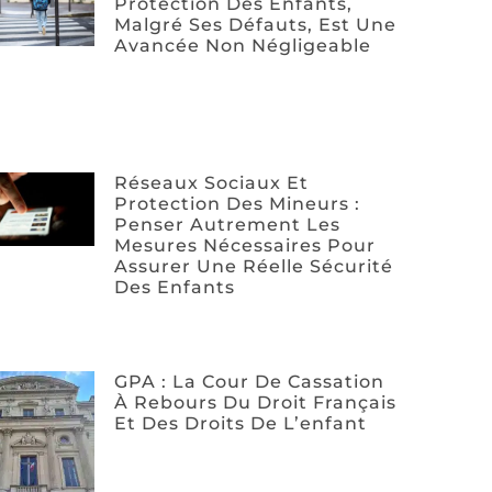
Protection Des Enfants,
Malgré Ses Défauts, Est Une
Avancée Non Négligeable
Réseaux Sociaux Et
Protection Des Mineurs :
Penser Autrement Les
Mesures Nécessaires Pour
Assurer Une Réelle Sécurité
Des Enfants
GPA : La Cour De Cassation
À Rebours Du Droit Français
Et Des Droits De L’enfant