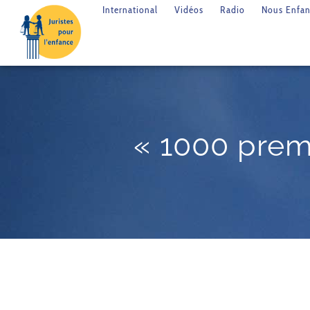
International
Vidéos
Radio
Nous Enfan
« 1000 prem