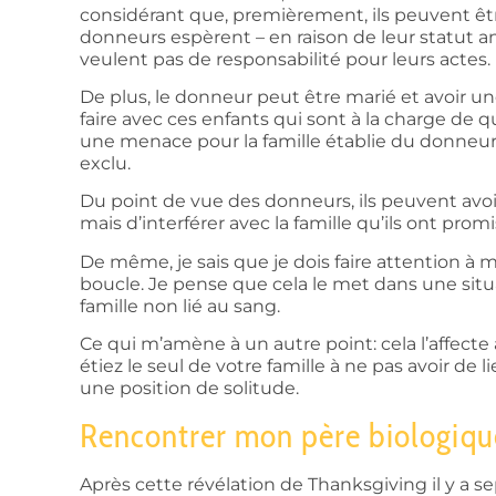
considérant que, premièrement, ils peuvent ê
donneurs espèrent – en raison de leur statut an
veulent pas de responsabilité pour leurs actes.
De plus, le donneur peut être marié et avoir un
faire avec ces enfants qui sont à la charge de 
une menace pour la famille établie du donneur, 
exclu.
Du point de vue des donneurs, ils peuvent avoi
mais d’interférer avec la famille qu’ils ont pr
De même, je sais que je dois faire attention à 
boucle. Je pense que cela le met dans une situ
famille non lié au sang.
Ce qui m’amène à un autre point: cela l’affecte
étiez le seul de votre famille à ne pas avoir de
une position de solitude.
Rencontrer mon père biologiqu
Après cette révélation de Thanksgiving il y a sept