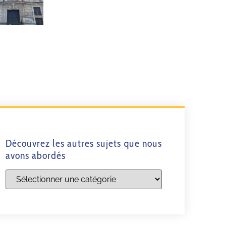
Découvrez les autres sujets que nous
avons abordés