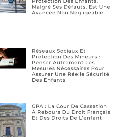
Protection Des Enfants,
Malgré Ses Défauts, Est Une
Avancée Non Négligeable
Réseaux Sociaux Et
Protection Des Mineurs :
Penser Autrement Les
Mesures Nécessaires Pour
Assurer Une Réelle Sécurité
Des Enfants
GPA : La Cour De Cassation
À Rebours Du Droit Français
Et Des Droits De L’enfant