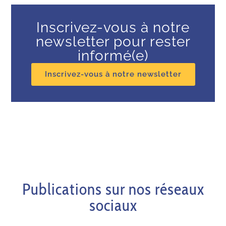
Inscrivez-vous à notre
newsletter pour rester
informé(e)
Inscrivez-vous à notre newsletter
Publications sur nos réseaux
sociaux