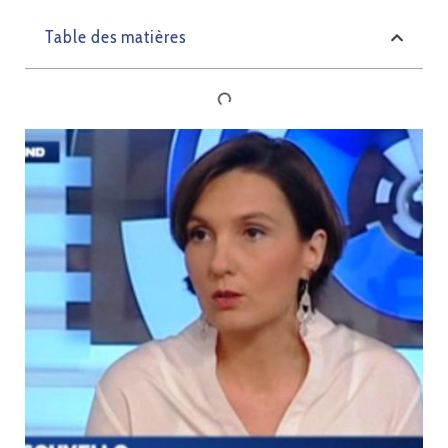
Table des matières