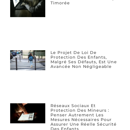
Timorée
Le Projet De Loi De
Protection Des Enfants,
Malgré Ses Défauts, Est Une
Avancée Non Négligeable
Réseaux Sociaux Et
Protection Des Mineurs :
Penser Autrement Les
Mesures Nécessaires Pour
Assurer Une Réelle Sécurité
Des Enfants