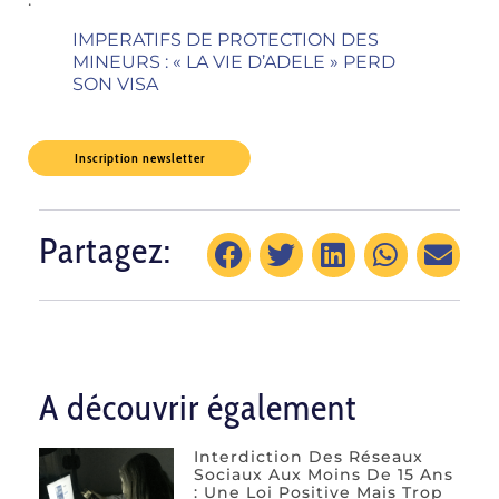
IMPERATIFS DE PROTECTION DES
MINEURS : « LA VIE D’ADELE » PERD
SON VISA
Inscription newsletter
Partagez:
A découvrir également
Interdiction Des Réseaux
Sociaux Aux Moins De 15 Ans
: Une Loi Positive Mais Trop