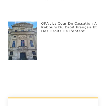
GPA : La Cour De Cassation À
Rebours Du Droit Français Et
Des Droits De L’enfant