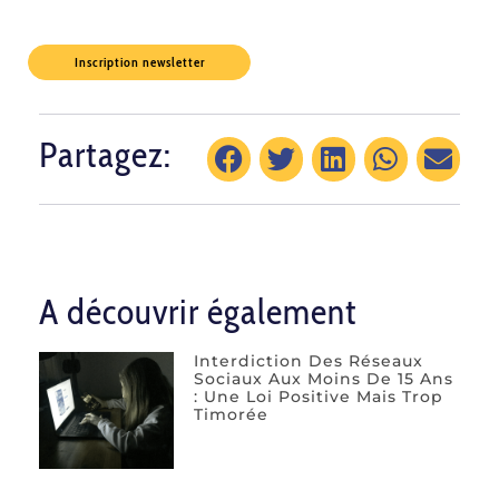
Inscription newsletter
Partagez:
A découvrir également
Interdiction Des Réseaux
Sociaux Aux Moins De 15 Ans
: Une Loi Positive Mais Trop
Timorée