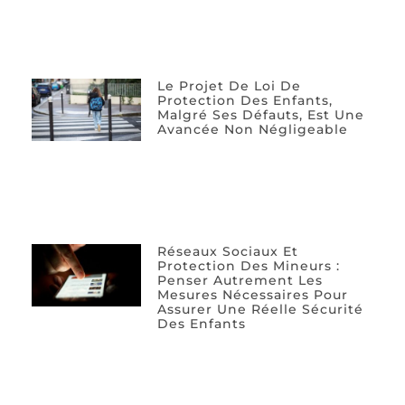
Le Projet De Loi De
Protection Des Enfants,
Malgré Ses Défauts, Est Une
Avancée Non Négligeable
Réseaux Sociaux Et
Protection Des Mineurs :
Penser Autrement Les
Mesures Nécessaires Pour
Assurer Une Réelle Sécurité
Des Enfants