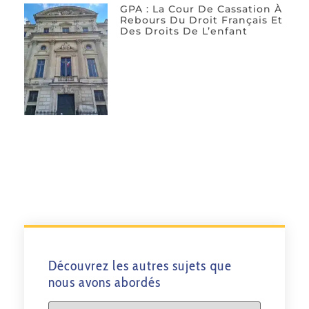
GPA : La Cour De Cassation À
Rebours Du Droit Français Et
Des Droits De L’enfant
Découvrez les autres sujets que
nous avons abordés