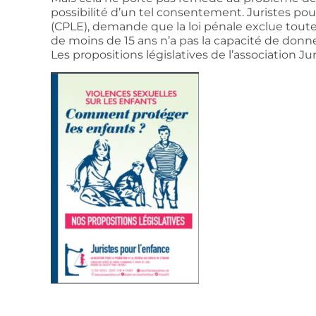
possibilité d’un tel consentement. Juristes pour
(CPLE), demande que la loi pénale exclue tout
de moins de 15 ans n’a pas la capacité de donne
Les propositions législatives de l’association Jur