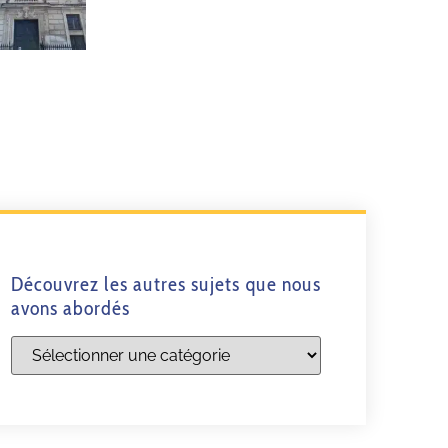
Découvrez les autres sujets que nous
avons abordés