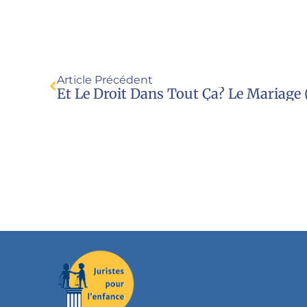
Article Précédent