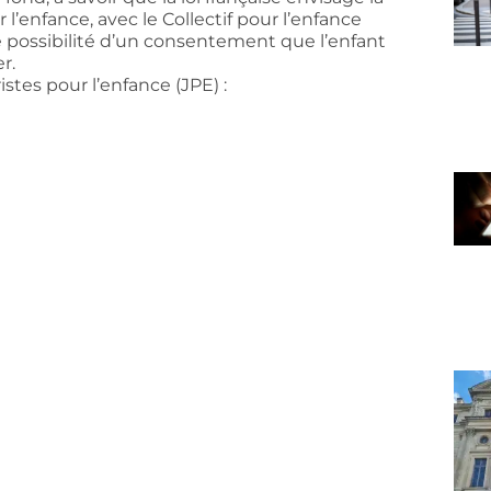
 l’enfance, avec le Collectif pour l’enfance
e possibilité d’un consentement que l’enfant
r.
istes pour l’enfance (JPE) :