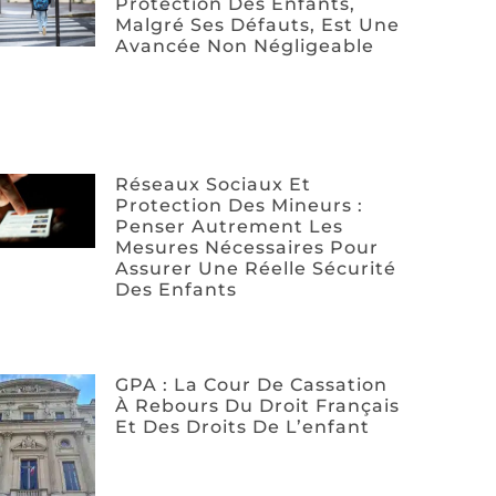
Protection Des Enfants,
Malgré Ses Défauts, Est Une
Avancée Non Négligeable
Réseaux Sociaux Et
Protection Des Mineurs :
Penser Autrement Les
Mesures Nécessaires Pour
Assurer Une Réelle Sécurité
Des Enfants
GPA : La Cour De Cassation
À Rebours Du Droit Français
Et Des Droits De L’enfant