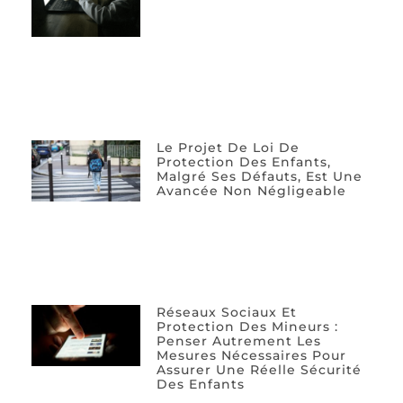
Le Projet De Loi De
Protection Des Enfants,
Malgré Ses Défauts, Est Une
Avancée Non Négligeable
Réseaux Sociaux Et
Protection Des Mineurs :
Penser Autrement Les
Mesures Nécessaires Pour
Assurer Une Réelle Sécurité
Des Enfants