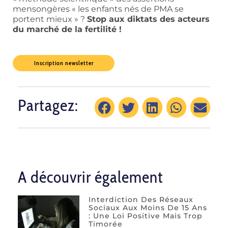
mensongères « les enfants nés de PMA se
portent mieux » ?
Stop aux diktats des acteurs
du marché de la fertilité !
Inscription newsletter
Partagez:
A découvrir également
Interdiction Des Réseaux
Sociaux Aux Moins De 15 Ans
: Une Loi Positive Mais Trop
Timorée