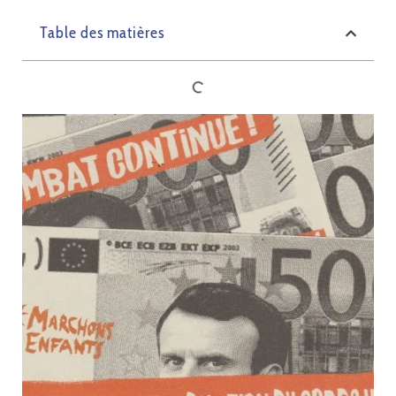
Table des matières