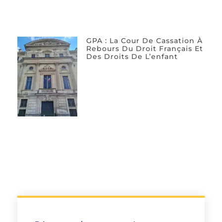
GPA : La Cour De Cassation À
Rebours Du Droit Français Et
Des Droits De L’enfant