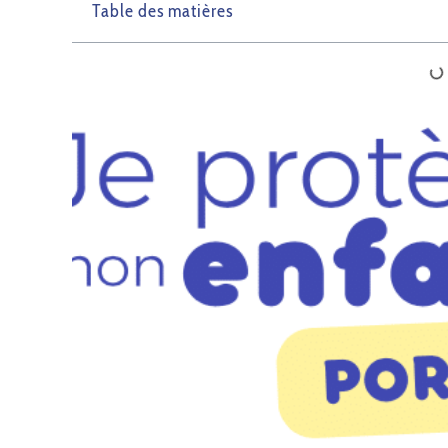
Table des matières