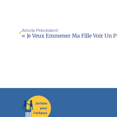
Article Précédent