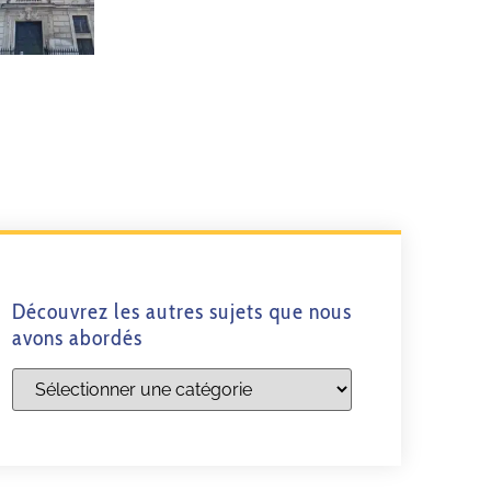
Découvrez les autres sujets que nous
avons abordés