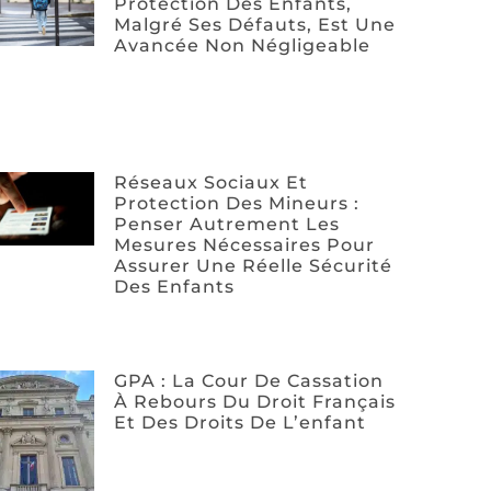
Protection Des Enfants,
Malgré Ses Défauts, Est Une
Avancée Non Négligeable
Réseaux Sociaux Et
Protection Des Mineurs :
Penser Autrement Les
Mesures Nécessaires Pour
Assurer Une Réelle Sécurité
Des Enfants
GPA : La Cour De Cassation
À Rebours Du Droit Français
Et Des Droits De L’enfant