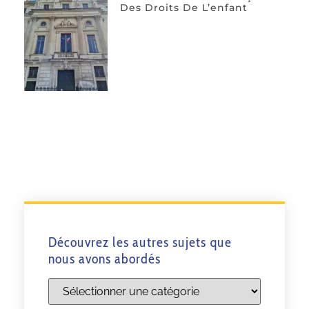
Des Droits De L’enfant
Découvrez les autres sujets que
nous avons abordés