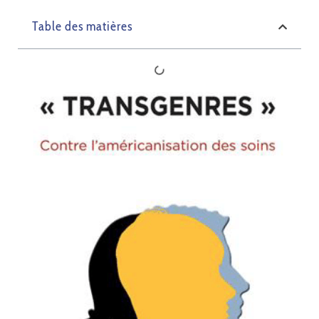
Table des matières