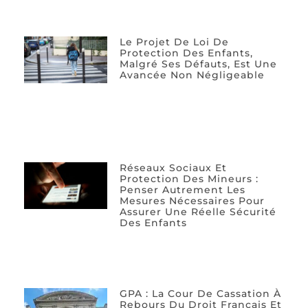
Le Projet De Loi De
Protection Des Enfants,
Malgré Ses Défauts, Est Une
Avancée Non Négligeable
Réseaux Sociaux Et
Protection Des Mineurs :
Penser Autrement Les
Mesures Nécessaires Pour
Assurer Une Réelle Sécurité
Des Enfants
GPA : La Cour De Cassation À
Rebours Du Droit Français Et