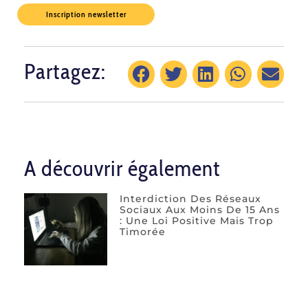
Inscription newsletter
Partagez:
A découvrir également
Interdiction Des Réseaux
Sociaux Aux Moins De 15 Ans
: Une Loi Positive Mais Trop
Timorée