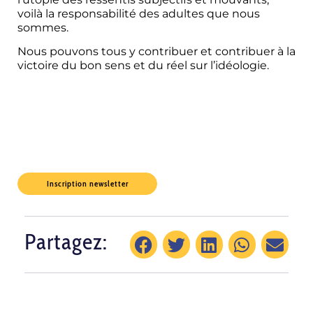
voilà la responsabilité des adultes que nous
sommes.
Nous pouvons tous y contribuer et contribuer à la
victoire du bon sens et du réel sur l’idéologie.
Inscription newsletter
Partagez: