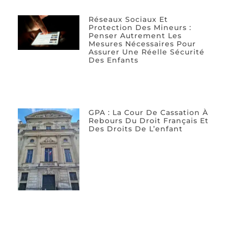
Réseaux Sociaux Et
Protection Des Mineurs :
Penser Autrement Les
Mesures Nécessaires Pour
Assurer Une Réelle Sécurité
Des Enfants
GPA : La Cour De Cassation À
Rebours Du Droit Français Et
Des Droits De L’enfant