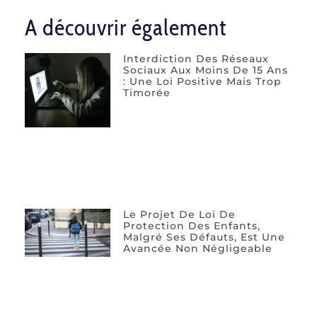
A découvrir également
Interdiction Des Réseaux
Sociaux Aux Moins De 15 Ans
: Une Loi Positive Mais Trop
Timorée
Le Projet De Loi De
Protection Des Enfants,
Malgré Ses Défauts, Est Une
Avancée Non Négligeable