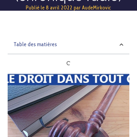
Publié le
8 avril 2022
par
AudeMirkovic
Table des matières