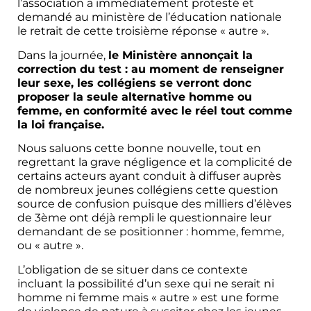
l’association a immédiatement protesté et
demandé au ministère de l’éducation nationale
le retrait de cette troisième réponse « autre ».
Dans la journée,
le Ministère annonçait la
correction du test : au moment de renseigner
leur sexe, les collégiens se verront donc
proposer la seule alternative homme ou
femme, en conformité avec le réel tout comme
la loi française.
Nous saluons cette bonne nouvelle, tout en
regrettant la grave négligence et la complicité de
certains acteurs ayant conduit à diffuser auprès
de nombreux jeunes collégiens cette question
source de confusion puisque des milliers d’élèves
de 3ème ont déjà rempli le questionnaire leur
demandant de se positionner : homme, femme,
ou « autre ».
L’obligation de se situer dans ce contexte
incluant la possibilité d’un sexe qui ne serait ni
homme ni femme mais « autre » est une forme