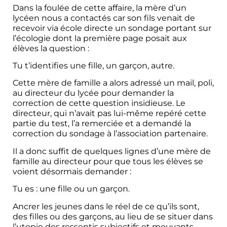
Dans la foulée de cette affaire, la mère d’un
lycéen nous a contactés car son fils venait de
recevoir via école directe un sondage portant sur
l’écologie dont la première page posait aux
élèves la question :
Tu t’identifies une fille, un garçon, autre.
Cette mère de famille a alors adressé un mail, poli,
au directeur du lycée pour demander la
correction de cette question insidieuse. Le
directeur, qui n’avait pas lui-même repéré cette
partie du test, l’a remerciée et a demandé la
correction du sondage à l’association partenaire.
Il a donc suffit de quelques lignes d’une mère de
famille au directeur pour que tous les élèves se
voient désormais demander :
Tu es : une fille ou un garçon.
Ancrer les jeunes dans le réel de ce qu’ils sont,
des filles ou des garçons, au lieu de se situer dans
l’utopie des ressentis subjectifs et mouvants,