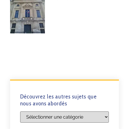
Découvrez les autres sujets que
nous avons abordés