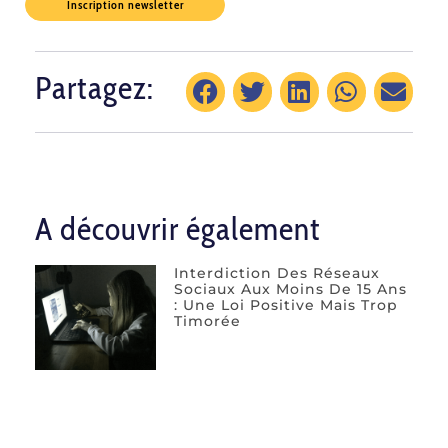
Inscription newsletter
Partagez:
A découvrir également
Interdiction Des Réseaux
Sociaux Aux Moins De 15 Ans
: Une Loi Positive Mais Trop
Timorée