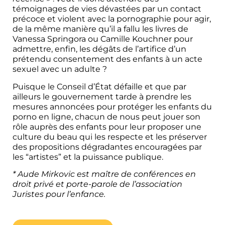
témoignages de vies dévastées par un contact
précoce et violent avec la pornographie pour agir,
de la même manière qu’il a fallu les livres de
Vanessa Springora ou Camille Kouchner pour
admettre, enfin, les dégâts de l’artifice d’un
prétendu consentement des enfants à un acte
sexuel avec un adulte ?
​Puisque le Conseil d’État défaille et que par
ailleurs le gouvernement tarde à prendre les
mesures annoncées pour protéger les enfants du
porno en ligne, chacun de nous peut jouer son
rôle auprès des enfants pour leur proposer une
culture du beau qui les respecte et les préserver
des propositions dégradantes encouragées par
les “artistes” et la puissance publique.
* Aude Mirkovic est maître de conférences en
droit privé et porte-parole de l’association
Juristes pour l’enfance.