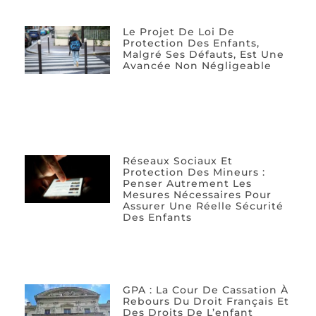
Le Projet De Loi De
Protection Des Enfants,
Malgré Ses Défauts, Est Une
Avancée Non Négligeable
Réseaux Sociaux Et
Protection Des Mineurs :
Penser Autrement Les
Mesures Nécessaires Pour
Assurer Une Réelle Sécurité
Des Enfants
GPA : La Cour De Cassation À
Rebours Du Droit Français Et
Des Droits De L’enfant