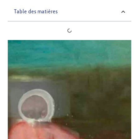
Table des matières